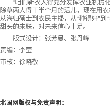
“咱们新农人得充分发挥农业机械化
除草两人得干半个月的活儿，现在用农
从海归硕士到农民主播，从“种得好”到“
甜头的朱朕，对未来信心十足。
版式设计：张芳曼、张丹峰
责编：李莹
审核：徐晓敬
北国网版权与免责声明：