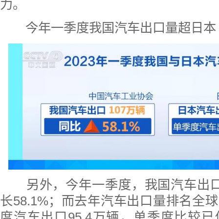
力。
今年一季度我国汽车出口量超日本
另外，今年一季度，我国汽车出口1
长58.1%；而去年汽车出口量排名全
度汽车出口95.4万辆，单季度比较