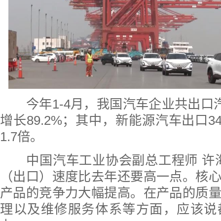
今年1-4月，我国汽车企业共出口汽
增长89.2%；其中，新能源汽车出口3
1.7倍。
中国汽车工业协会副总工程师 许海
（出口）速度比去年还要高一点。核
产品的竞争力大幅提高。在产品的质
理以及维修服务体系等方面，应该说