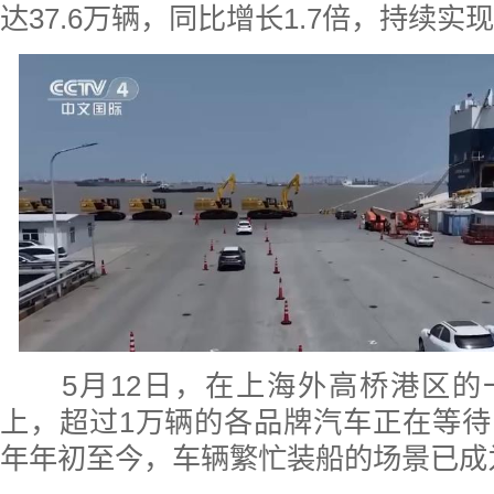
达37.6万辆，同比增长1.7倍，持续实
5月12日，在上海外高桥港区的
上，超过1万辆的各品牌汽车正在等
年年初至今，车辆繁忙装船的场景已成