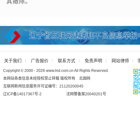
其撤除。
关于我们
广告报价
联系方式
免责声明
网站律师
Copyright © 2000 - 2026 www.lnd.com.cn All Rights Reserved.
本网站各类信息未经授权禁止转载 版权所有 北国网
互联网新闻信息服务许可证编号：21120200045
辽ICP备14017367号-2
沈网警备案20040201号