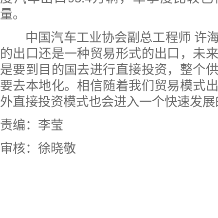
量。
中国汽车工业协会副总工程师 许海
的出口还是一种贸易形式的出口，未
是要到目的国去进行直接投资，整个
要去本地化。相信随着我们贸易模式
外直接投资模式也会进入一个快速发展
责编：李莹
审核：徐晓敬