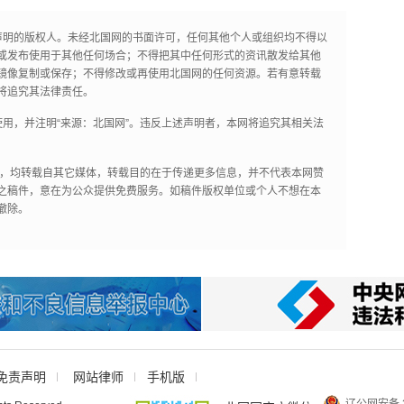
声明的版权人。未经北国网的书面许可，任何其他个人或组织均不得以
或发布使用于其他任何场合；不得把其中任何形式的资讯散发给其他
镜像复制或保存；不得修改或再使用北国网的任何资源。若有意转载
将追究其法律责任。
用，并注明“来源：北国网”。违反上述声明者，本网将追究其相关法
作品，均转载自其它媒体，转载目的在于传递更多信息，并不代表本网赞
之稿件，意在为公众提供免费服务。如稿件版权单位或个人不想在本
撤除。
免责声明
网站律师
手机版
辽公网安备 2