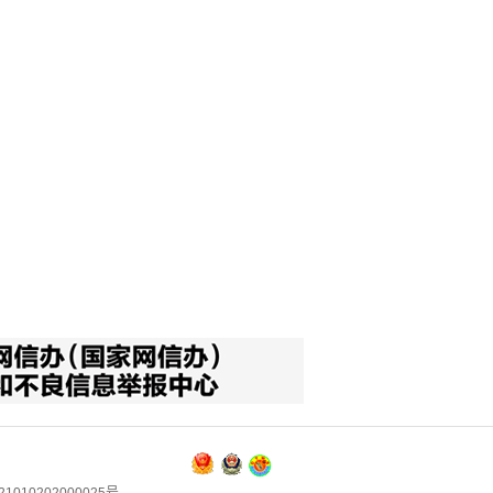
1010202000025号