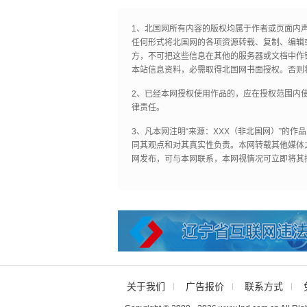
1、北国网所有内容的版权均属于作者或页面内
任何形式将北国网的各项资源转载、复制、编辑
方，不可把这些信息在其他的服务器或文档中作
本站信息资料，必需取得北国网书面授权。否则
2、已经本网授权使用作品的，应在授权范围内使
律责任。
3、凡本网注明“来源：XXX（非北国网）”的
同其观点和对其真实性负责。本网转载其他媒体
网发布，可与本网联系，本网视情况可立即将其
关于我们
广告报价
联系方式