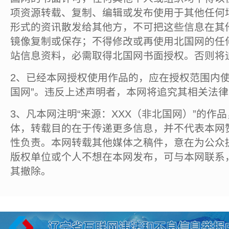
项资源转载、复制、编辑或发布使用于其他任何
形式的资讯散发给其他方，不可把这些信息在其
镜像复制或保存；不得修改或再使用北国网的任
站信息资料，必需取得北国网书面授权。否则将
2、已经本网授权使用作品的，应在授权范围内使
国网”。违反上述声明者，本网将追究其相关法
3、凡本网注明“来源：XXX（非北国网）”的作
体，转载目的在于传递更多信息，并不代表本网
性负责。本网转载其他媒体之稿件，意在为公众
版权单位或个人不想在本网发布，可与本网联系
其撤除。