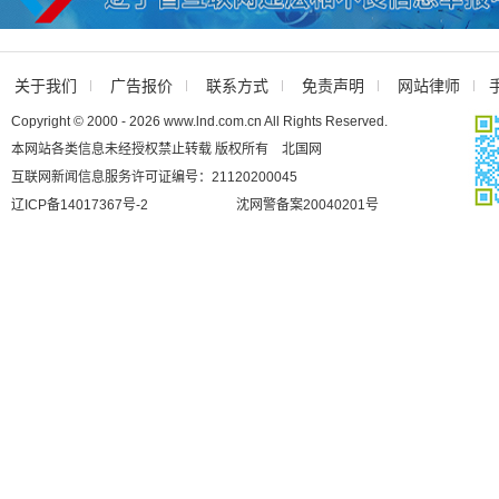
关于我们
广告报价
联系方式
免责声明
网站律师
Copyright © 2000 - 2026 www.lnd.com.cn All Rights Reserved.
本网站各类信息未经授权禁止转载 版权所有 北国网
互联网新闻信息服务许可证编号：21120200045
辽ICP备14017367号-2
沈网警备案20040201号