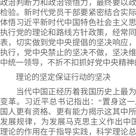
政治判断力和政治领悟力，最终要以
检验。新时代党员干部要紧密结合实
体悟习近平新时代中国特色社会主义
执行党的理论和路线方针政策，经常
表，切实做到党中央提倡的坚决响应
执行，党中央禁止的坚决不做，坚决
中统一领导，不折不扣抓好党中央精神
理论的坚定保证行动的坚决
当代中国正经历着我国历史上最为
变革。习近平总书记指出：“置身这
国人更有资格、更有能力揭示这其中
发展规律，为发展马克思主义作出中
理论的作用在于指导实践，科学理论