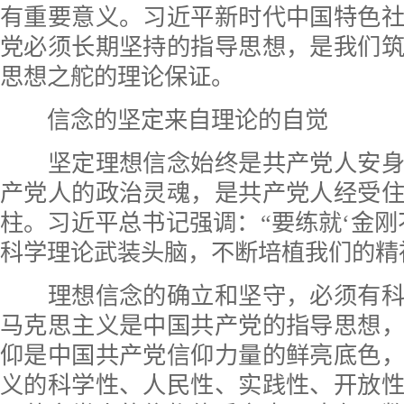
有重要意义。习近平新时代中国特色
党必须长期坚持的指导思想，是我们
思想之舵的理论保证。
信念的坚定来自理论的自觉
坚定理想信念始终是共产党人安身
产党人的政治灵魂，是共产党人经受
柱。习近平总书记强调：“要练就‘金刚
科学理论武装头脑，不断培植我们的精
理想信念的确立和坚守，必须有科
马克思主义是中国共产党的指导思想
仰是中国共产党信仰力量的鲜亮底色
义的科学性、人民性、实践性、开放