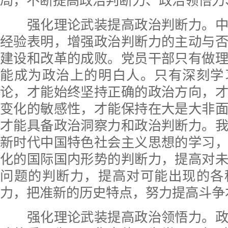
局，不断提高政治判断力、政治领悟力
强化理论武装提高政治判断力。中
经验表明，增强政治判断力的主动与
建设和改革的成败。党员干部只有做
能成为政治上的明白人。只有深刻学
论，才能始终坚持正确的政治方向，
变化的敏感性，才能保持在大是大非
才能具备政治洞察力和政治判断力。
新时代中国特色社会主义思想的学习
化的国际国内形势的判断力，提高对
问题的判断力，提高对可能出现的各
力，把准新的历史特点，努力提高斗争
强化理论武装提高政治领悟力。政