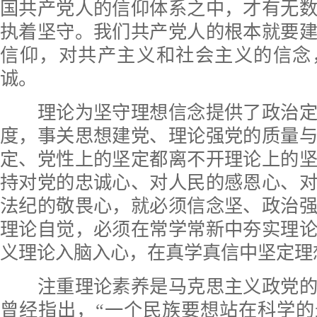
国共产党人的信仰体系之中，才有无
执着坚守。我们共产党人的根本就要
信仰，对共产主义和社会主义的信念
诚。
理论为坚守理想信念提供了政治定
度，事关思想建党、理论强党的质量
定、党性上的坚定都离不开理论上的
持对党的忠诚心、对人民的感恩心、
法纪的敬畏心，就必须信念坚、政治
理论自觉，必须在常学常新中夯实理
义理论入脑入心，在真学真信中坚定理
注重理论素养是马克思主义政党的
曾经指出，“一个民族要想站在科学