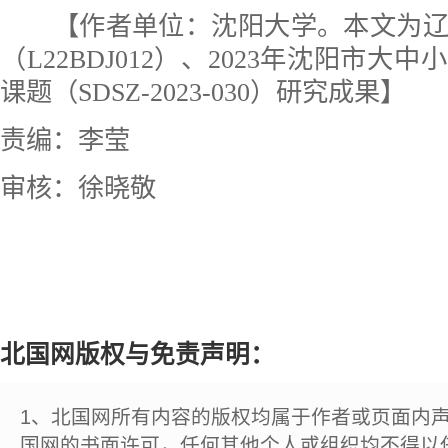
【作者单位：沈阳大学。本文为辽
（L22BDJ012）、2023年沈阳市大
课题（SDSZ-2023-030）研究成果】
责编：李莹
审核：徐晓敬
北国网版权与免责声明：
1、北国网所有内容的版权均属于作者或页面内
国网的书面许可，任何其他个人或组织均不得以