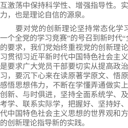
互激荡中保持科学性、增强指导性。
力，也是理论自信的源泉。
要对党的创新理论坚持常态化学习
一个全党的学习竞赛”的号召到新时代“
的要求，我们党始终重视党的创新理
习贯彻习近平新时代中国特色社会主
是要求广大党员干部要切实从提高政
习，要沉下心来在读原著学原文、悟
感悟思想伟力，不断在学懂弄通做实
创新、与时俱进，坚持全面系统学、
考学、联系实际学，把握好、坚持好
代中国特色社会主义思想的世界观和
的创新理论指导新的实践。