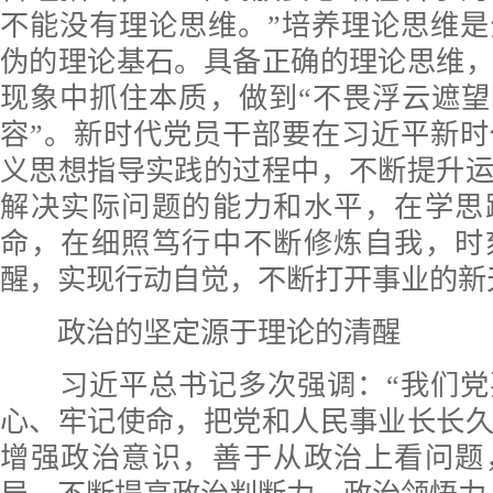
不能没有理论思维。”培养理论思维
伪的理论基石。具备正确的理论思维
现象中抓住本质，做到“不畏浮云遮望
容”。新时代党员干部要在习近平新
义思想指导实践的过程中，不断提升
解决实际问题的能力和水平，在学思
命，在细照笃行中不断修炼自我，时
醒，实现行动自觉，不断打开事业的新
政治的坚定源于理论的清醒
习近平总书记多次强调：“我们党
心、牢记使命，把党和人民事业长长
增强政治意识，善于从政治上看问题