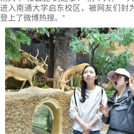
进入南通大学启东校区，被网友们封为
登上了微博热搜。”