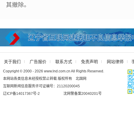
其撤除。
关于我们
广告报价
联系方式
免责声明
网站律师
Copyright © 2000 - 2026 www.lnd.com.cn All Rights Reserved.
本网站各类信息未经授权禁止转载 版权所有 北国网
互联网新闻信息服务许可证编号：21120200045
辽ICP备14017367号-2
沈网警备案20040201号