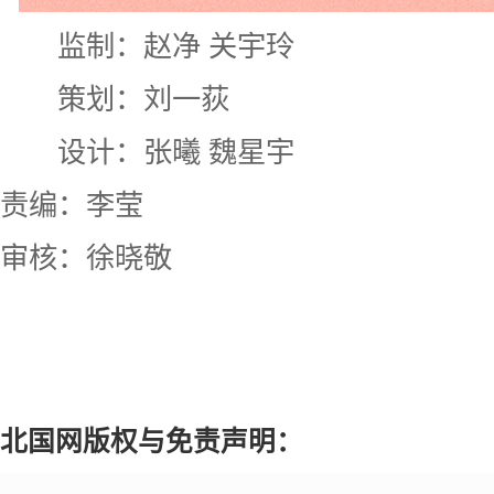
监制：赵净 关宇玲
策划：刘一荻
设计：张曦 魏星宇
责编：李莹
审核：徐晓敬
北国网版权与免责声明：