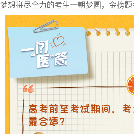
梦想拼尽全力的考生一朝梦圆，金榜题