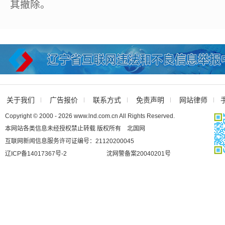
其撤除。
关于我们
广告报价
联系方式
免责声明
网站律师
Copyright © 2000 - 2026 www.lnd.com.cn All Rights Reserved.
本网站各类信息未经授权禁止转载 版权所有 北国网
互联网新闻信息服务许可证编号：21120200045
辽ICP备14017367号-2
沈网警备案20040201号