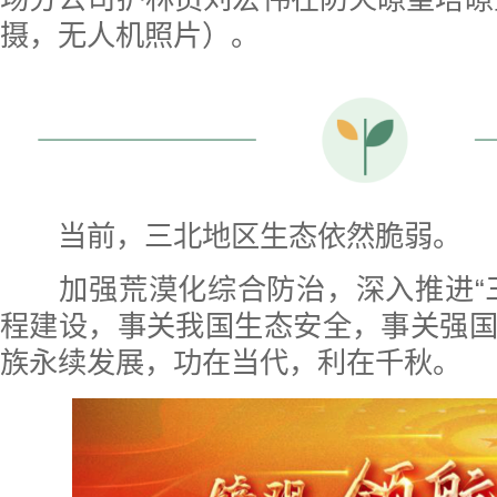
摄，无人机照片）。
当前，三北地区生态依然脆弱。
加强荒漠化综合防治，深入推进“三
程建设，事关我国生态安全，事关强
族永续发展，功在当代，利在千秋。