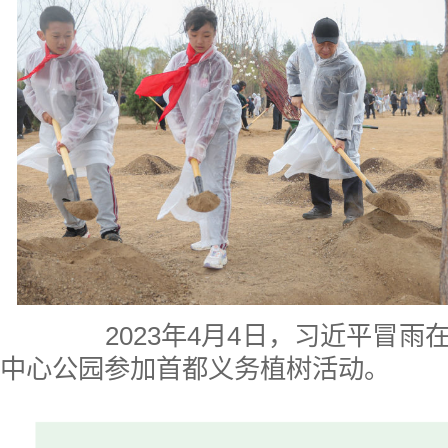
2023年4月4日，习近平冒
中心公园参加首都义务植树活动。