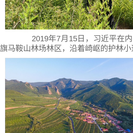
2019年7月15日，习近平在
旗马鞍山林场林区，沿着崎岖的护林小