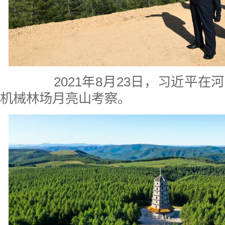
2021年8月23日，习近平在
机械林场月亮山考察。