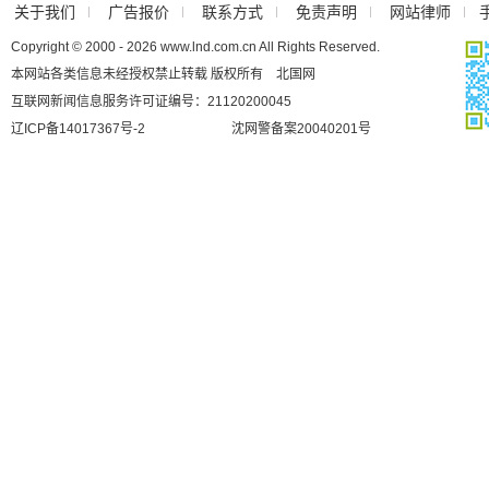
关于我们
广告报价
联系方式
免责声明
网站律师
Copyright © 2000 - 2026 www.lnd.com.cn All Rights Reserved.
本网站各类信息未经授权禁止转载 版权所有 北国网
互联网新闻信息服务许可证编号：21120200045
辽ICP备14017367号-2
沈网警备案20040201号