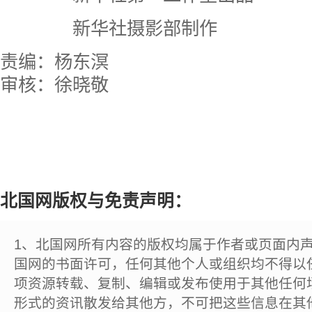
新华社摄影部制作
责编：杨东溟
审核：徐晓敬
北国网版权与免责声明：
1、北国网所有内容的版权均属于作者或页面内
国网的书面许可，任何其他个人或组织均不得以
项资源转载、复制、编辑或发布使用于其他任何
形式的资讯散发给其他方，不可把这些信息在其