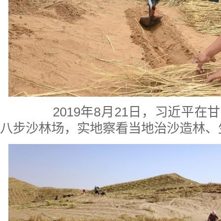
2019年8月21日，习近平在
八步沙林场，实地察看当地治沙造林、