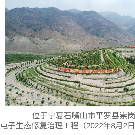
位于宁夏石嘴山市平罗县崇岗
屯子生态修复治理工程（2022年8月2