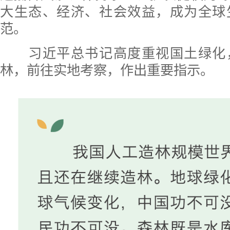
大生态、经济、社会效益，成为全球
范。
习近平总书记高度重视国土绿化
林，前往实地考察，作出重要指示。