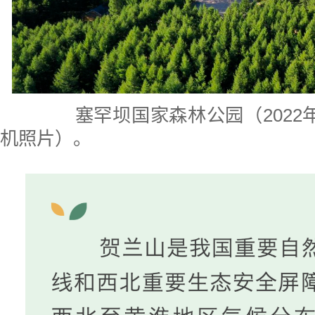
塞罕坝国家森林公园（2022年
机照片）。