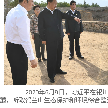
2020年6月9日，习近平在银
麓，听取贺兰山生态保护和环境综合整