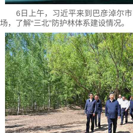
6日上午，习近平来到巴彦淖尔市
场，了解“三北”防护林体系建设情况。