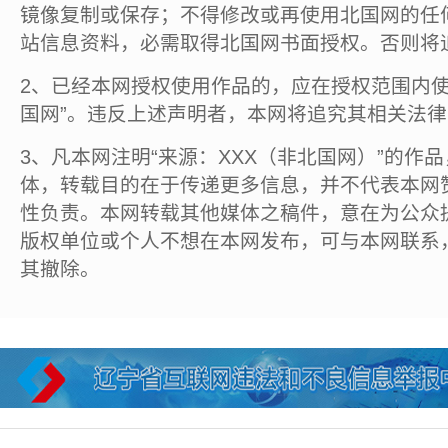
镜像复制或保存；不得修改或再使用北国网的任
站信息资料，必需取得北国网书面授权。否则将
2、已经本网授权使用作品的，应在授权范围内使
国网”。违反上述声明者，本网将追究其相关法
3、凡本网注明“来源：XXX（非北国网）”的作
体，转载目的在于传递更多信息，并不代表本网
性负责。本网转载其他媒体之稿件，意在为公众
版权单位或个人不想在本网发布，可与本网联系
其撤除。