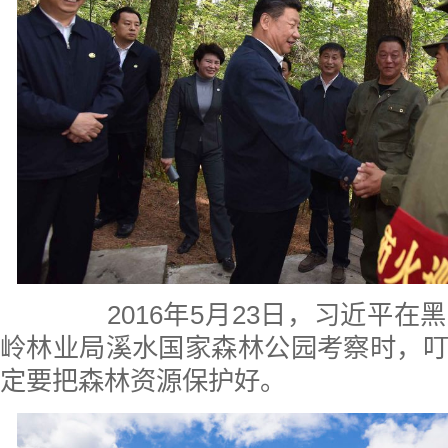
2016年5月23日，习近平在
岭林业局溪水国家森林公园考察时，
定要把森林资源保护好。