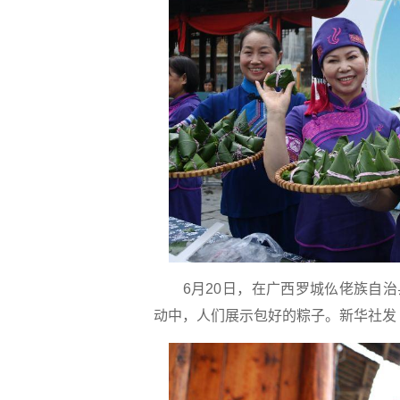
6月20日，在广西罗城仫佬族自
动中，人们展示包好的粽子。
新华社发