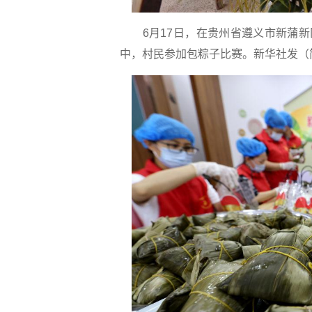
6月17日，在贵州省遵义市新蒲
中，村民参加包粽子比赛。
新华社发（