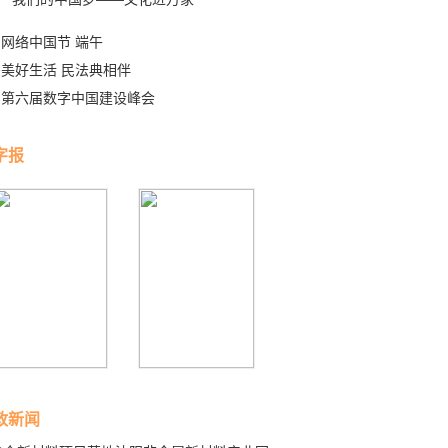
网络中国节 端午
美好生活 民法典相伴
第六届数字中国建设峰会
字报
政新闻