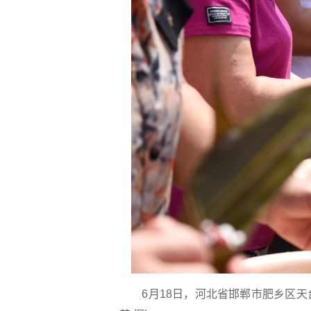
6月18日，河北省邯郸市肥乡区