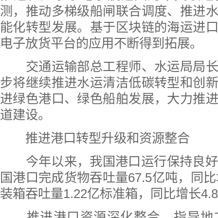
测，推动多梯级船闸联合调度、推进
能化转型发展。基于区块链的海运进
电子放货平台的应用不断得到拓展。
交通运输部总工程师、水运局局长
步将继续推进水运清洁低碳转型和创
进绿色港口、绿色船舶发展，大力推
道建设。
推进港口转型升级和资源整合
今年以来，我国港口运行保持良好态
国港口完成货物吞吐量67.5亿吨，同比
装箱吞吐量1.22亿标准箱，同比增长4.
推进港口资源深化整合。指导地方