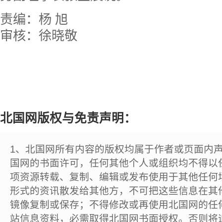
责编：杨 旭
审核：徐晓敬
北国网版权与免责声明：
1、北国网所有内容的版权均属于作者或页面内
国网的书面许可，任何其他个人或组织均不得以
项资源转载、复制、编辑或发布使用于其他任何
形式的资讯散发给其他方，不可把这些信息在其
镜像复制或保存；不得修改或再使用北国网的任
站信息资料，必需取得北国网书面授权。否则将