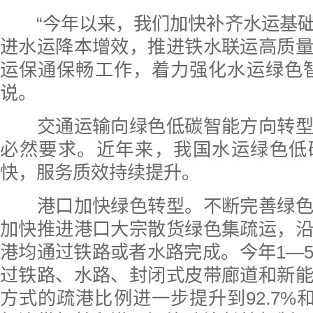
“今年以来，我们加快补齐水运基础
进水运降本增效，推进铁水联运高质
运保通保畅工作，着力强化水运绿色
说。
交通运输向绿色低碳智能方向转型
必然要求。近年来，我国水运绿色低
快，服务质效持续提升。
港口加快绿色转型。不断完善绿色
加快推进港口大宗散货绿色集疏运，
港均通过铁路或者水路完成。今年1—
过铁路、水路、封闭式皮带廊道和新
方式的疏港比例进一步提升到92.7%和