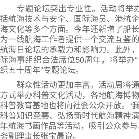
专题论坛突出专业性。活动将举办
括航海技术与安全、国际海员、港航
海文化等多个方面。今年还新增了船
为一线航海工作者提供一个交流互鉴
航海日论坛的承载力和影响力。此外
际海事组织合法席位50周年，将举办
织五十周年”专题论坛。
群众性活动更加丰富。活动周将通
方式举办科普文化活动，各地航海博
科普教育基地也将向社会公众开放。“
科普知识竞赛、弘扬新时代航海精神
年航海书画作品等活动，吸引公众参与
务副理事长张宝晨说。