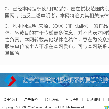
2、已经本网授权使用作品的，应在授权范围内使
国网”。违反上述声明者，本网将追究其相关法
3、凡本网注明“来源：XXX（非北国网）”的作
体，转载目的在于传递更多信息，并不代表本网
性负责。本网转载其他媒体之稿件，意在为公众
版权单位或个人不想在本网发布，可与本网联系
其撤除。
关于我们
广告报价
联系方式
免责声明
网站律师
Copyright © 2000 - 2026 www.lnd.com.cn All Rights Reserved.