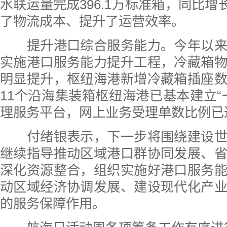
水联运量完成396.1万标准箱，同比增长
了物流成本、提升了运营效率。
提升港口综合服务能力。今年以来
实施港口服务能力提升工程，冷藏箱
明显提升，枢纽海港新增冷藏箱插座
11个沿海集装箱枢纽海港已基本建立“
理服务平台，网上业务受理单数比例已达
付绪银表示，下一步将围绕建设世
继续指导推动区域港口群协同发展、
深化资源整合，组织实施好港口服务
动区域经济协调发展、建设现代化产
的服务保障作用。