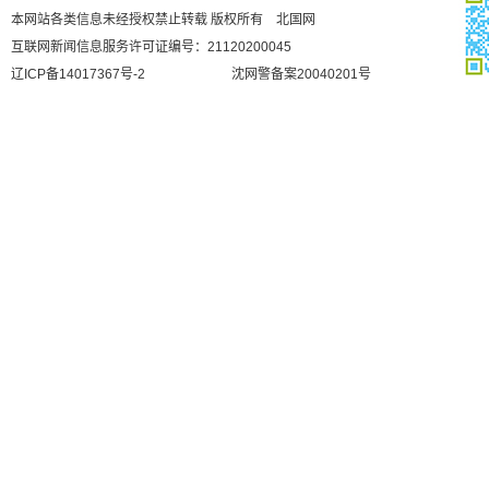
本网站各类信息未经授权禁止转载 版权所有 北国网
互联网新闻信息服务许可证编号：21120200045
辽ICP备14017367号-2
沈网警备案20040201号