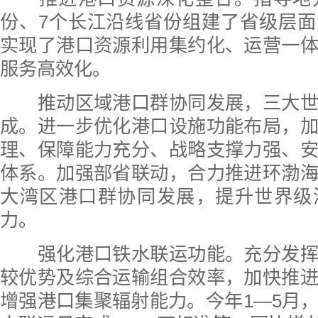
份、7个长江沿线省份组建了省级层
实现了港口资源利用集约化、运营一
服务高效化。
推动区域港口群协同发展，三大世
成。进一步优化港口设施功能布局，
理、保障能力充分、战略支撑力强、
体系。加强部省联动，合力推进环渤
大湾区港口群协同发展，提升世界级
力。
强化港口铁水联运功能。充分发挥
较优势及综合运输组合效率，加快推
增强港口集聚辐射能力。今年1—5月