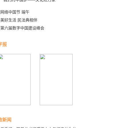
网络中国节 端午
美好生活 民法典相伴
第六届数字中国建设峰会
字报
政新闻