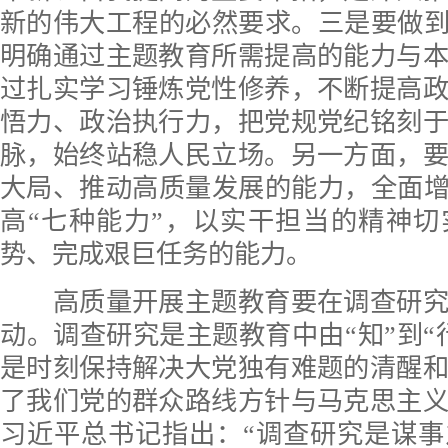
新的伟大工程的必然要求。三是要做到
明确通过主题教育所需提高的能力与
过扎实学习锤炼党性修养，不断提高
悟力、政治执行力，把党规党纪铭刻
脉，始终站稳人民立场。另一方面，
大局、推动高质量发展的能力，全面增
高“七种能力”，以实干担当的精神
势、完成艰巨任务的能力。
高质量开展主题教育要在调查研究
动。调查研究是主题教育中由“知”到“
是时刻保持解决大党独有难题的清醒
了我们党的群众路线方针与马克思主
习近平总书记指出：“调查研究是谋