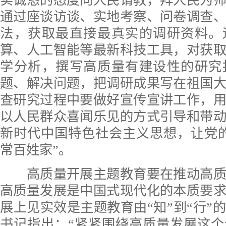
实诚恳的态度向人民请教，拜人民为
通过座谈访谈、实地考察、问卷调查
法，获取最直接最真实的调研资料。
算、人工智能等最新科技工具，对获
学分析，撰写高质量有建设性的研究
题、解决问题，把调研成果写在祖国
查研究过程中要做好宣传宣讲工作，
以人民群众喜闻乐见的方式引导和带
新时代中国特色社会主义思想，让党
常百姓家”。
高质量开展主题教育要在推动高质
高质量发展是中国式现代化的本质要
展上见实效是主题教育由“知”到“行”
书记指出：“紧紧围绕高质量发展这