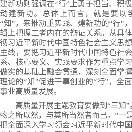
建新功则强调在“行”上勇于担当、积
动建新功。总体上而言，就是要以
“知”，来推动重实践、建新功的“行”
辑上把握二者内在的辩证关系。从具
彻习近平新时代中国特色社会主义思
主线，要把习近平新时代中国特色社
系、核心要义、实践要求作为重点学
做实的基础上融会贯通，深刻全面掌
理论的“知”促进干事创业的“行”，全
事业高质量发展。
高质量开展主题教育要做到“三知”
物之所以然，与其所当然者而已。”一是
把全面深入学习领会习近平新时代中