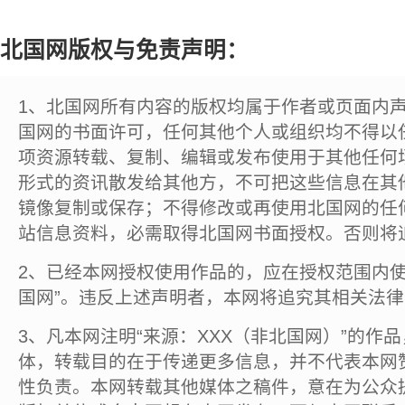
北国网版权与免责声明：
1、北国网所有内容的版权均属于作者或页面内
国网的书面许可，任何其他个人或组织均不得以
项资源转载、复制、编辑或发布使用于其他任何
形式的资讯散发给其他方，不可把这些信息在其
镜像复制或保存；不得修改或再使用北国网的任
站信息资料，必需取得北国网书面授权。否则将
2、已经本网授权使用作品的，应在授权范围内使
国网”。违反上述声明者，本网将追究其相关法
3、凡本网注明“来源：XXX（非北国网）”的作
体，转载目的在于传递更多信息，并不代表本网
性负责。本网转载其他媒体之稿件，意在为公众