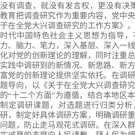
没有调查，就没有发言权，更没有决
教育把调查研究作为重要内容，党中
于在全党大兴调查研究的工作方案》
时代中国特色社会主义思想为指导，
力、脑力、笔力，深入基层、深入一
化对党的创新理论的理解，同时注重
实践中调研到的新情况、新思路、新
富党的创新理论提供坚实依托。在调
题导向，以《关于在全党大兴调查研
的“十二个方面”为遵循，结合本地区
制定调研课题，对选题进行归类分析
研，制定好具体调研方案，明确调研
问题，防止走马观花式调研。在深入