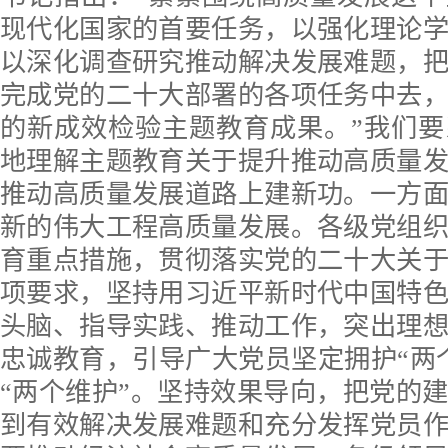
现代化国家的首要任务，以强化理论
以深化调查研究推动解决发展难题，
完成党的二十大部署的各项任务中去
的新成效检验主题教育成果。”我们
地理解主题教育关于提升推动高质量
推动高质量发展道路上建新功。一方
新的伟大工程高质量发展。各级党组
育重点措施，贯彻落实党的二十大关
项要求，坚持用习近平新时代中国特
头脑、指导实践、推动工作，突出理
忠诚教育，引导广大党员坚定拥护“两
“两个维护”。坚持效果导向，把党的
到有效解决发展难题和充分发挥党员