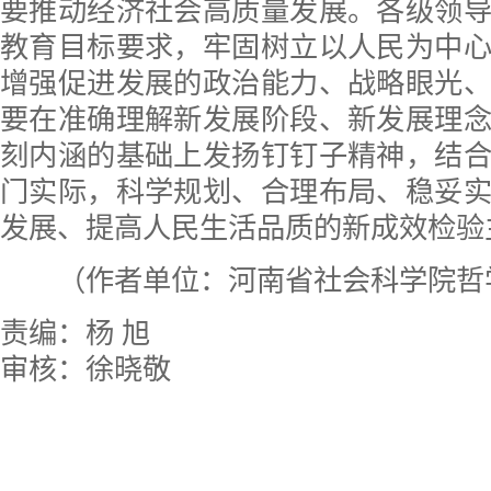
要推动经济社会高质量发展。各级领
教育目标要求，牢固树立以人民为中
增强促进发展的政治能力、战略眼光
要在准确理解新发展阶段、新发展理
刻内涵的基础上发扬钉钉子精神，结
门实际，科学规划、合理布局、稳妥
发展、提高人民生活品质的新成效检验
（作者单位：河南省社会科学院哲
责编：杨 旭
审核：徐晓敬