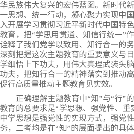
华民族伟大复兴的宏伟蓝图。新时代
一思想、统一行动，凝心聚力实现中
入开展学习贯彻习近平新时代中国特
教育，把“学思用贯通、知信行统一”
诠释了我们党学以致用、知行合一的
深刻把握这次主题教育的重要意义与
学细悟上下功夫，用伟大真理武装头
功夫，把知行合一的精神落实到推动
促行高质量推动主题教育见实效。
正确理解主题教育中“知”与“行”
教育的总要求是“学思想、强党性、重
中学思想是强党性的实现方式，强党
务，二者均是在“知”的层面提出的具