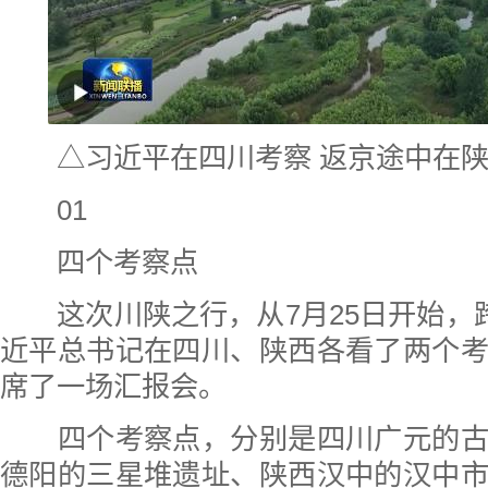
△习近平在四川考察 返京途中在陕
01
四个考察点
这次川陕之行，从7月25日开始，跨
近平总书记在四川、陕西各看了两个
席了一场汇报会。
四个考察点，分别是四川广元的古
德阳的三星堆遗址、陕西汉中的汉中