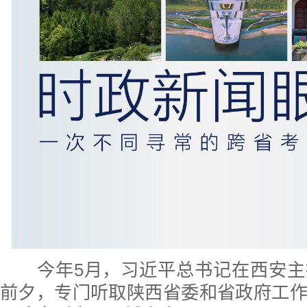
今年5月，习近平总书记在西安主
前夕，专门听取陕西省委和省政府工