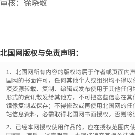
审核：徐晓敬
北国网版权与免责声明：
1、北国网所有内容的版权均属于作者或页面内
国网的书面许可，任何其他个人或组织均不得以
项资源转载、复制、编辑或发布使用于其他任何
形式的资讯散发给其他方，不可把这些信息在其
镜像复制或保存；不得修改或再使用北国网的任
站信息资料，必需取得北国网书面授权。否则将
2、已经本网授权使用作品的，应在授权范围内使