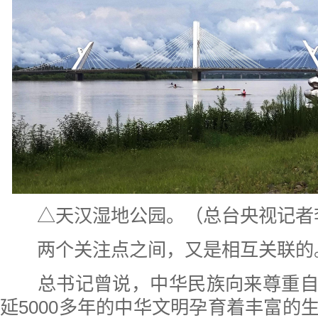
△天汉湿地公园。（总台央视记者
两个关注点之间，又是相互关联的
总书记曾说，中华民族向来尊重自
延5000多年的中华文明孕育着丰富的