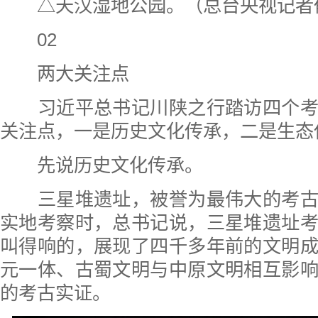
△天汉湿地公园。（总台央视记者
02
两大关注点
习近平总书记川陕之行踏访四个考
关注点，一是历史文化传承，二是生态
先说历史文化传承。
三星堆遗址，被誉为最伟大的考古
实地考察时，总书记说，三星堆遗址
叫得响的，展现了四千多年前的文明
元一体、古蜀文明与中原文明相互影
的考古实证。