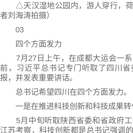
△天汉湿地公园内，游人穿行，荷
者刘海涛拍摄）
03
四个方面发力
7月27日上午，在成都大运会一系
前，习近平总书记专门听取了四川省
报，并发表重要讲话。
总书记希望四川在四个方面发力。
一是在推进科技创新和科技成果转
5月中旬听取陕西省委和省政府工
江苏考察，科技创新都是总书记强调