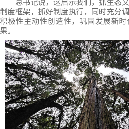
总书记说，这启示我们，抓生态文
制度框架，抓好制度执行，同时充分
积极性主动性创造性，巩固发展新时
果。