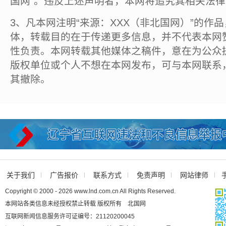
国网”。违反上述声明者，本网将追究其相关法
3、凡本网注明“来源：XXX（非北国网）”的作
体，转载目的在于传递更多信息，并不代表本网
性负责。本网转载其他媒体之稿件，意在为公众
版权单位或个人不想在本网发布，可与本网联系
其撤除。
关于我们
广告报价
联系方式
免责声明
网站律师
Copyright © 2000 - 2026 www.lnd.com.cn All Rights Reserved.
本网站各类信息未经授权禁止转载 版权所有 北国网
互联网新闻信息服务许可证编号：21120200045