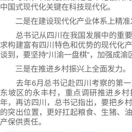
中国式现代化关键在科技现代化。
二是在建设现代化产业体系上精准
总书记从四川在我国发展中的重要
求构建富有四川特色和优势的现代化
谈到，要坚持“川渝一盘棋”，加强成渝
三是在推进乡村振兴上全面发力。
去年6月总书记赴四川考察的第一
东坡区的永丰村，重点调研推进乡村
年，再访四川，总书记指出，要把乡
的突出位置，更好扛起粮食、生猪、
产保供责任。