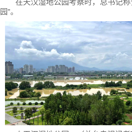
在天汉湿地公园考察时，总书记称赞
园”。