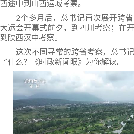
西途中到山西运城考察。
2个多月后，总书记再次展开跨省
大运会开幕式前夕，到四川考察；在
到陕西汉中考察。
这次不同寻常的跨省考察，总书记
了什么？《时政新闻眼》为你解读。