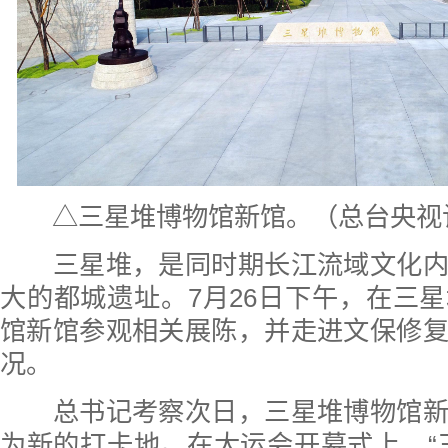
△三星堆博物馆新馆。（总台央视
三星堆，是同时期长江流域文化内
大的都城遗址。7月26日下午，在三
馆新馆参观相关展陈，并走进文保修
况。
总书记考察次日，三星堆博物馆新
为新的打卡地。在大运会开幕式上，“