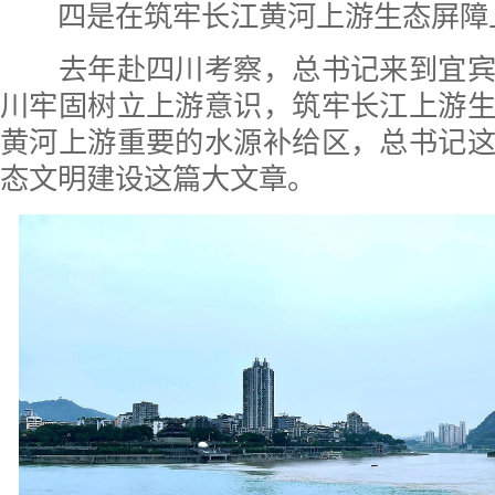
四是在筑牢长江黄河上游生态屏障
去年赴四川考察，总书记来到宜宾
川牢固树立上游意识，筑牢长江上游
黄河上游重要的水源补给区，总书记
态文明建设这篇大文章。