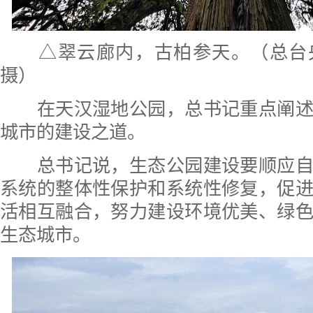
△翠云廊内，古柏参天。（总台
摄）
在天汉湿地公园，总书记重点阐述
城市的建设之道。
总书记说，生态公园建设要顺应自
系统的整体性保护和系统性修复，促
活相互融合，努力建设环境优美、绿
生态城市。