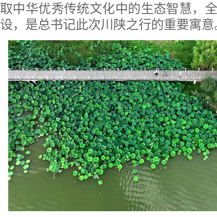
取中华优秀传统文化中的生态智慧，
设，是总书记此次川陕之行的重要寓意