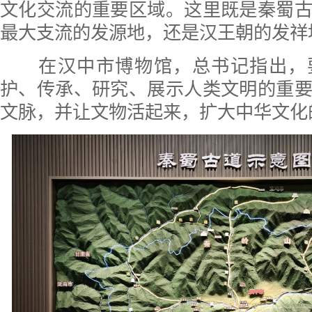
文化交流的重要区域。这里既是秦蜀
最大支流的发源地，还是汉王朝的发祥
在汉中市博物馆，总书记指出，
护、传承、研究、展示人类文明的重
文脉，并让文物活起来，扩大中华文化