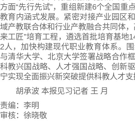
方面“先行先试”，重组新建6个全国重
教育内涵式发展。紧密对接产业园区
域产教联合体和行业产教融合共同体，
来工匠”培育工程，遴选首批培育基地14
2人，加快构建现代职业教育体系。
与清华大学、北京大学签署战略合作
科教兴国战略、人才强国战略、创新
宁实现全面振兴新突破提供科教人才支
胡承波 本报见习记者 王 月
责编：李明
审核：徐晓敬