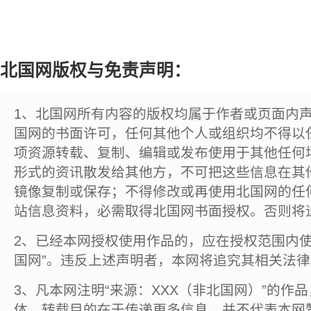
北国网版权与免责声明：
1、北国网所有内容的版权均属于作者或页面内
国网的书面许可，任何其他个人或组织均不得以
项资源转载、复制、编辑或发布使用于其他任何
形式的资讯散发给其他方，不可把这些信息在其
镜像复制或保存；不得修改或再使用北国网的任
站信息资料，必需取得北国网书面授权。否则将
2、已经本网授权使用作品的，应在授权范围内使
国网”。违反上述声明者，本网将追究其相关法
3、凡本网注明“来源：XXX（非北国网）”的作
体，转载目的在于传递更多信息，并不代表本网