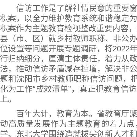
信访工作是了解社情民意的重要窗
积案，以全力维护教育系统和谐稳定
积案作为主题教育检视整改重要内容，深
县（市、区）就乡村教师职称、非公
位设置等问题开展专题调研，将2022
行归纳细分，厘清主体责任，着力从
法，推动信访矛盾减存控增，解决非
题和沈阳市乡村教师职称信访问题，把
化为工作“成效清单”，真正把教育信
上。
百年大计，教育为本。省教育厅聚
动高质量发展作为主题教育的着力点
学、东北大学围绕造就拔尖创新人才