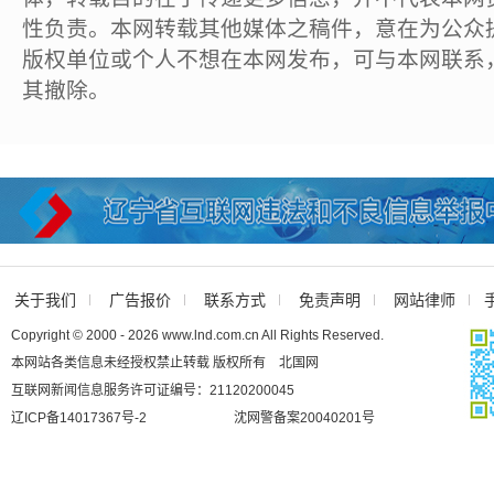
性负责。本网转载其他媒体之稿件，意在为公众
版权单位或个人不想在本网发布，可与本网联系
其撤除。
关于我们
广告报价
联系方式
免责声明
网站律师
Copyright © 2000 - 2026 www.lnd.com.cn All Rights Reserved.
本网站各类信息未经授权禁止转载 版权所有 北国网
互联网新闻信息服务许可证编号：21120200045
辽ICP备14017367号-2
沈网警备案20040201号