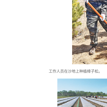
工作人员在沙地上种植樟子松。