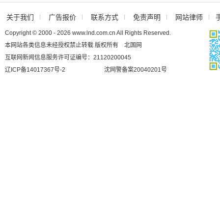
关于我们
广告报价
联系方式
免责声明
网站律师
Copyright © 2000 - 2026 www.lnd.com.cn All Rights Reserved.
本网站各类信息未经授权禁止转载 版权所有 北国网
互联网新闻信息服务许可证编号：21120200045
辽ICP备14017367号-2
沈网警备案20040201号