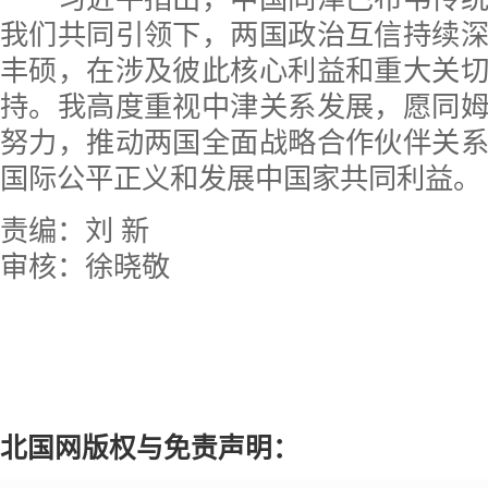
我们共同引领下，两国政治互信持续
丰硕，在涉及彼此核心利益和重大关
持。我高度重视中津关系发展，愿同
努力，推动两国全面战略合作伙伴关
国际公平正义和发展中国家共同利益。
责编：刘 新
审核：徐晓敬
北国网版权与免责声明：