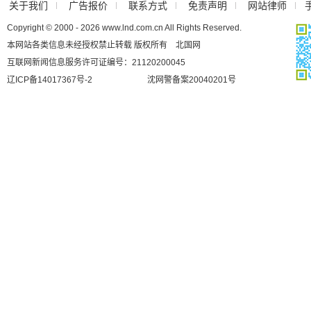
关于我们
广告报价
联系方式
免责声明
网站律师
Copyright © 2000 - 2026 www.lnd.com.cn All Rights Reserved.
本网站各类信息未经授权禁止转载 版权所有 北国网
互联网新闻信息服务许可证编号：21120200045
辽ICP备14017367号-2
沈网警备案20040201号