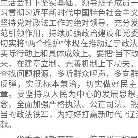
生活会打下坚实基础。领导班子成员
习贯彻习近平新时代中国特色社会主
坚持党对政法工作的绝对领导，充分
范引领作用，持续加强政治建设和党
切实将“两个维护”体现在推动辽宁政
实际行动上和具体成效上。要把“当下改”
来，在建章立制、完善机制上下功夫
查找问题根源，多听群众呼声，多向
反弹，实现标本兼治，切实做好民主
章。要坚持以人民为中心的发展思想
念，全面加强严格执法、公正司法，
当的政法铁军，为打好打赢新时代 “辽
献。