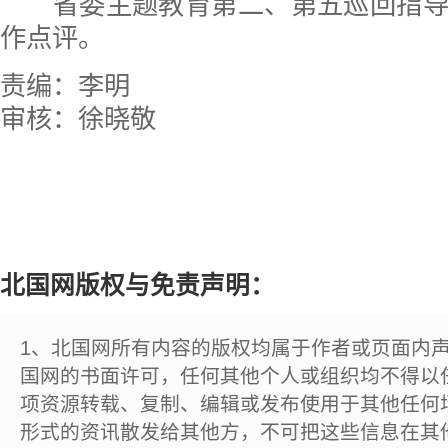
省委主题教育第二、第五巡回指导
作点评。
责编：李明
审核：徐晓敬
北国网版权与免责声明：
1、北国网所有内容的版权均属于作者或页面内
国网的书面许可，任何其他个人或组织均不得以
项资源转载、复制、编辑或发布使用于其他任何
形式的资讯散发给其他方，不可把这些信息在其