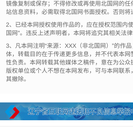
镜像复制或保存；不得修改或再使用北国网的任
站信息资料，必需取得北国网书面授权。否则将
2、已经本网授权使用作品的，应在授权范围内使
国网”。违反上述声明者，本网将追究其相关法
3、凡本网注明“来源：XXX（非北国网）”的作
体，转载目的在于传递更多信息，并不代表本网
性负责。本网转载其他媒体之稿件，意在为公众
版权单位或个人不想在本网发布，可与本网联系
其撤除。