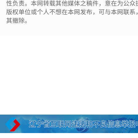
性负责。本网转载其他媒体之稿件，意在为公众
版权单位或个人不想在本网发布，可与本网联系
其撤除。