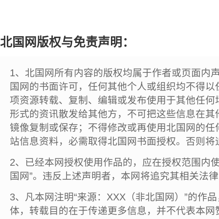
北国网版权与免责声明：
1、北国网所有内容的版权均属于作者或页面内
国网的书面许可，任何其他个人或组织均不得以
项资源转载、复制、编辑或发布使用于其他任何
形式的资讯散发给其他方，不可把这些信息在其
镜像复制或保存；不得修改或再使用北国网的任
站信息资料，必需取得北国网书面授权。否则将
2、已经本网授权使用作品的，应在授权范围内使
国网”。违反上述声明者，本网将追究其相关法
3、凡本网注明“来源：XXX（非北国网）”的作
体，转载目的在于传递更多信息，并不代表本网