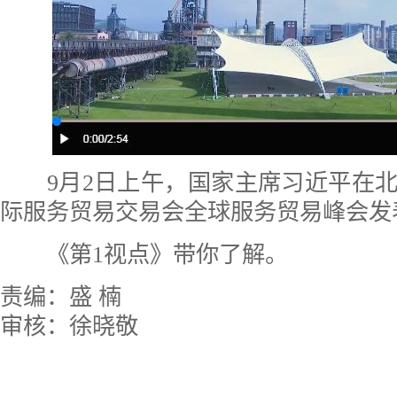
9月2日上午，国家主席习近平在北京
际服务贸易交易会全球服务贸易峰会发
《第1视点》带你了解。
责编：盛 楠
审核：徐晓敬