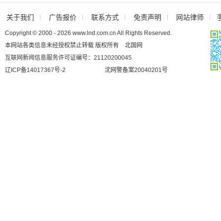
关于我们
广告报价
联系方式
免责声明
网站律师
Copyright © 2000 - 2026 www.lnd.com.cn All Rights Reserved.
本网站各类信息未经授权禁止转载 版权所有 北国网
互联网新闻信息服务许可证编号：21120200045
辽ICP备14017367号-2
沈网警备案20040201号