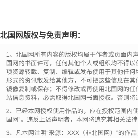
北国网版权与免责声明：
1、北国网所有内容的版权均属于作者或页面内
国网的书面许可，任何其他个人或组织均不得以
项资源转载、复制、编辑或发布使用于其他任何
形式的资讯散发给其他方，不可把这些信息在其
镜像复制或保存；不得修改或再使用北国网的任
站信息资料，必需取得北国网书面授权。否则将
2、已经本网授权使用作品的，应在授权范围内使
国网”。违反上述声明者，本网将追究其相关法
3、凡本网注明“来源：XXX（非北国网）”的作