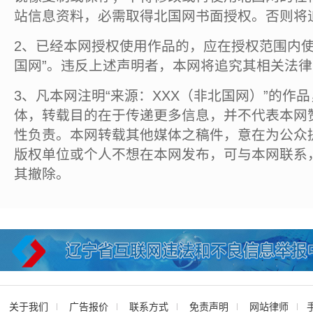
站信息资料，必需取得北国网书面授权。否则将
2、已经本网授权使用作品的，应在授权范围内使
国网”。违反上述声明者，本网将追究其相关法
3、凡本网注明“来源：XXX（非北国网）”的作
体，转载目的在于传递更多信息，并不代表本网
性负责。本网转载其他媒体之稿件，意在为公众
版权单位或个人不想在本网发布，可与本网联系
其撤除。
关于我们
广告报价
联系方式
免责声明
网站律师