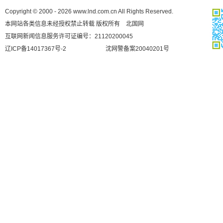
Copyright © 2000 - 2026 www.lnd.com.cn All Rights Reserved.
本网站各类信息未经授权禁止转载 版权所有 北国网
互联网新闻信息服务许可证编号：21120200045
辽ICP备14017367号-2
沈网警备案20040201号