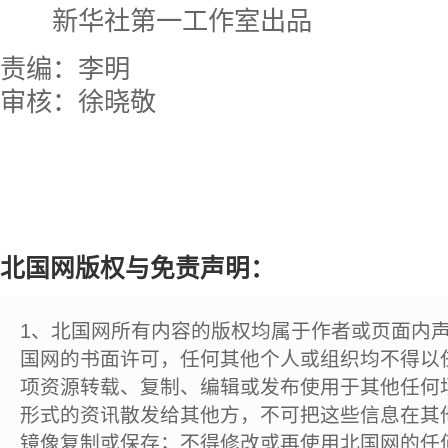
新华社第一工作室出品
责编：李明
审核：徐晓敬
北国网版权与免责声明：
1、北国网所有内容的版权均属于作者或页面内
国网的书面许可，任何其他个人或组织均不得以
项资源转载、复制、编辑或发布使用于其他任何
形式的资讯散发给其他方，不可把这些信息在其
镜像复制或保存；不得修改或再使用北国网的任