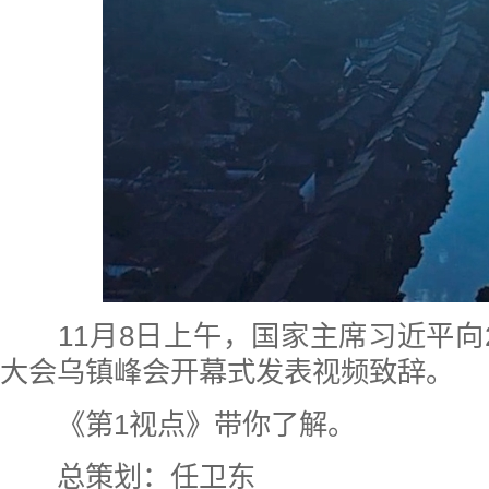
11月8日上午，国家主席习近平向2
大会乌镇峰会开幕式发表视频致辞。
《第1视点》带你了解。
总策划：任卫东