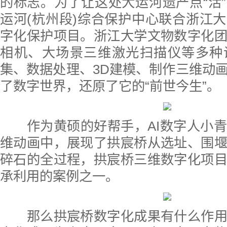
的标志。为了让这处大运河遗产点“活
运河(杭州段)综合保护中心联合浙江
字化保护项目。浙江大学文物数字化
相机、大场景三维激光扫描仪等多种
集、数据处理、3D建模、制作三维动
了数字世界，还原了它的“前世今生”。
作为黄硕的好帮手，AI数字人小青
维动画中，展现了拱宸桥从选址、围
碎石的全过程，拱宸桥三维数字化项
承利用的案例之一。
那么拱宸桥数字化成果有什么作用