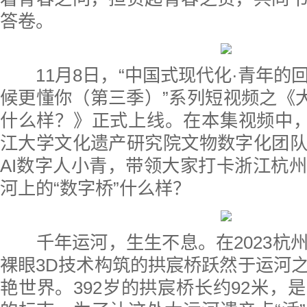
答卷。
11月8日，“中国式现代化·青年的
候更懂你（第三季）”系列短视频之《大
什么样？》正式上线。在本集视频中，
江大学文化遗产研究院文物数字化团
AI数字人小青，带领大家打卡浙江杭
河上的“数字桥”什么样？
千年运河，生生不息。在2023杭
裸眼3D技术构筑的拱宸桥跃然于运河
艳世界。392岁的拱宸桥长约92米，