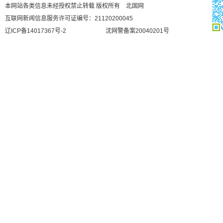
本网站各类信息未经授权禁止转载 版权所有 北国网
互联网新闻信息服务许可证编号：21120200045
辽ICP备14017367号-2
沈网警备案20040201号