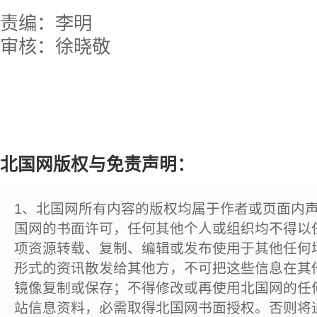
责编：李明
审核：徐晓敬
北国网版权与免责声明：
1、北国网所有内容的版权均属于作者或页面内
国网的书面许可，任何其他个人或组织均不得以
项资源转载、复制、编辑或发布使用于其他任何
形式的资讯散发给其他方，不可把这些信息在其
镜像复制或保存；不得修改或再使用北国网的任
站信息资料，必需取得北国网书面授权。否则将