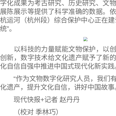
字化成果为考古研究、历史研究、文
展陈展示等提供了科学准确的数据。
杭运河（杭州段）综合保护中心正在建
统”。
以科技的力量赋能文物保护，以创
创新，数字技术给文化遗产赋予了新
化自信自强中推进中国式现代化新实践
“作为文物数字化研究人员，我们有
化遗产，提升文化自信，讲好中国故事
现代快报+记者 赵丹丹
（校对 季林巧）