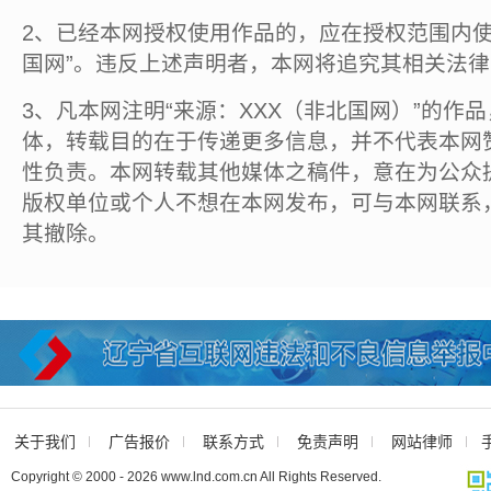
2、已经本网授权使用作品的，应在授权范围内使
国网”。违反上述声明者，本网将追究其相关法
3、凡本网注明“来源：XXX（非北国网）”的作
体，转载目的在于传递更多信息，并不代表本网
性负责。本网转载其他媒体之稿件，意在为公众
版权单位或个人不想在本网发布，可与本网联系
其撤除。
关于我们
广告报价
联系方式
免责声明
网站律师
Copyright © 2000 - 2026 www.lnd.com.cn All Rights Reserved.