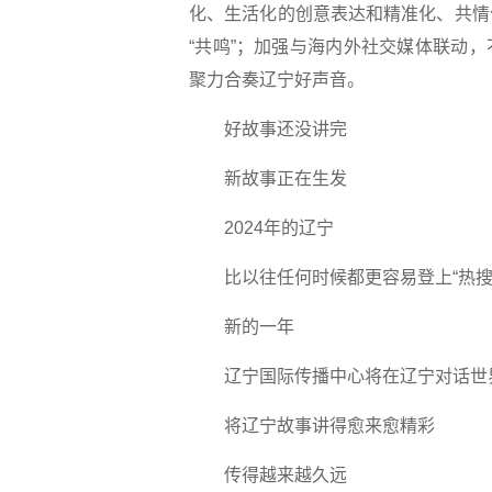
化、生活化的创意表达和精准化、共情
“共鸣”；加强与海内外社交媒体联动，不
聚力合奏辽宁好声音。
好故事还没讲完
新故事正在生发
2024年的辽宁
比以往任何时候都更容易登上“热搜
新的一年
辽宁国际传播中心将在辽宁对话世
将辽宁故事讲得愈来愈精彩
传得越来越久远