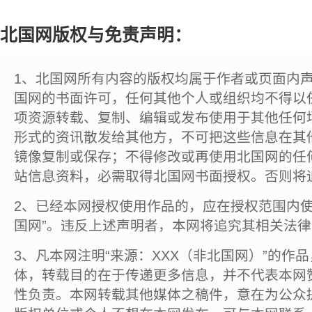
北国网版权与免责声明：
1、北国网所有内容的版权均属于作者或页面内
国网的书面许可，任何其他个人或组织均不得以
项资源转载、复制、编辑或发布使用于其他任何
形式的资讯散发给其他方，不可把这些信息在其
镜像复制或保存；不得修改或再使用北国网的任
站信息资料，必需取得北国网书面授权。否则将
2、已经本网授权使用作品的，应在授权范围内使
国网”。违反上述声明者，本网将追究其相关法
3、凡本网注明“来源：XXX（非北国网）”的作
体，转载目的在于传递更多信息，并不代表本网
性负责。本网转载其他媒体之稿件，意在为公众