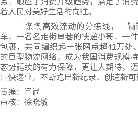
务，顺应了消费升级趋势，满足了消
着人民对美好生活的向往。
一条条高效流动的分拣线，一辆
车，一名名走街串巷的快递小哥，一
包裹，共同编织起一张网点超41万处
的巨型物流网络，成为我国消费规模
态势延续的有力保障，更让人期待，
国快递业，不断跑出新纪录、创造新可
责编：闫尚
审核：徐晓敬