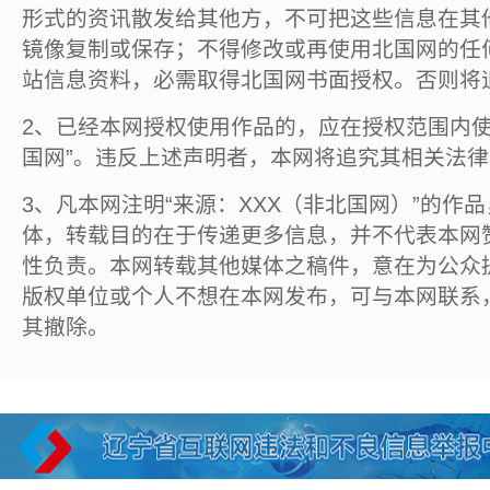
形式的资讯散发给其他方，不可把这些信息在其
镜像复制或保存；不得修改或再使用北国网的任
站信息资料，必需取得北国网书面授权。否则将
2、已经本网授权使用作品的，应在授权范围内使
国网”。违反上述声明者，本网将追究其相关法
3、凡本网注明“来源：XXX（非北国网）”的作
体，转载目的在于传递更多信息，并不代表本网
性负责。本网转载其他媒体之稿件，意在为公众
版权单位或个人不想在本网发布，可与本网联系
其撤除。