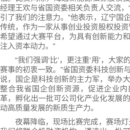
经理王欢与省国资委相关负责人交流，
引了我们的注意力。”他表示，辽宁国
传统，作为一家从事创业投资股权投资
希望通过大赛平台，为具有创新能力
注入资本动力。”
“我们强调‘比’，更注重‘用’，大家
赛事的初衷一致。”省国资委科技创新
说，国企是科技创新的主力军，举办
整合我省国企创新资源，促进企业内
革，孵化出一批可公司化产业化发展
动高质量发展的新质生产力。
夜幕降临，现场比赛完成，赛场灯光