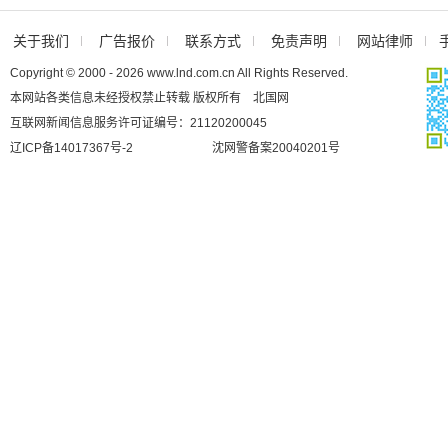
关于我们
广告报价
联系方式
免责声明
网站律师
Copyright © 2000 - 2026 www.lnd.com.cn All Rights Reserved.
本网站各类信息未经授权禁止转载 版权所有 北国网
互联网新闻信息服务许可证编号：21120200045
辽ICP备14017367号-2
沈网警备案20040201号