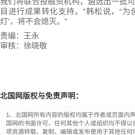
我们将联合投融资机构，遴选出一批
目进行成果转化支持。”韩松说，“为
灯’，将不会熄灭。”
责编：王永
审核：徐晓敬
北国网版权与免责声明：
1、北国网所有内容的版权均属于作者或页面内
国网的书面许可，任何其他个人或组织均不得以
项资源转载、复制、编辑或发布使用于其他任何