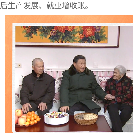
后生产发展、就业增收账。