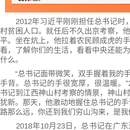
2012年习近平刚刚担任总书记时
村贫困人口。就任后不久出京考察，
平。坐在炕上，他拉着农民顾成虎的
看，了解你们的生活，看看中央还能
什么。
“总书记面带微笑，双手握着我的手
手背。总书记的手很宽厚，很温暖。”2
书记到江西神山村考察的情景，神山
犹新。那天，他激动地握住总书记的手
路那么远，你还到我们穷山沟来，是我
2018年10月23日，总书记在广