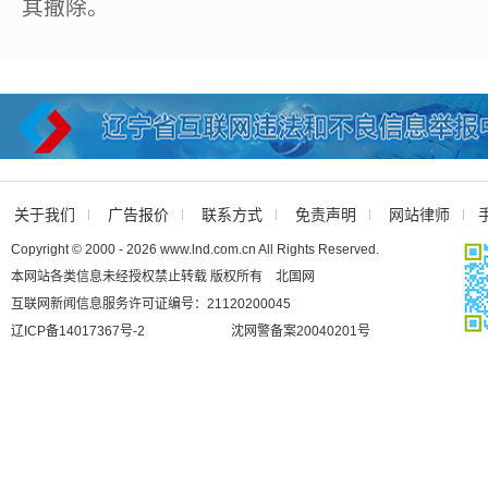
其撤除。
关于我们
广告报价
联系方式
免责声明
网站律师
Copyright © 2000 - 2026 www.lnd.com.cn All Rights Reserved.
本网站各类信息未经授权禁止转载 版权所有 北国网
互联网新闻信息服务许可证编号：21120200045
辽ICP备14017367号-2
沈网警备案20040201号