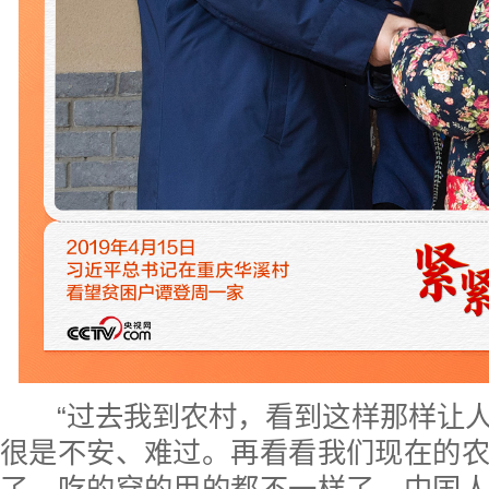
“过去我到农村，看到这样那样让人
很是不安、难过。再看看我们现在的