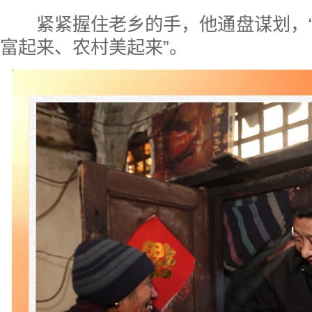
紧紧握住老乡的手，他通盘谋划，“
富起来、农村美起来”。