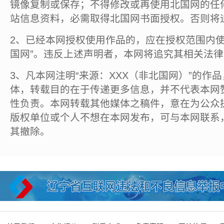
镜像复制或保存；不得修改或再使用北国网的任
站信息资料，必需取得北国网书面授权。否则将
2、已经本网授权使用作品的，应在授权范围内使
国网”。违反上述声明者，本网将追究其相关法
3、凡本网注明“来源：XXX（非北国网）”的作
体，转载目的在于传递更多信息，并不代表本网
性负责。本网转载其他媒体之稿件，意在为公众
版权单位或个人不想在本网发布，可与本网联系
其撤除。