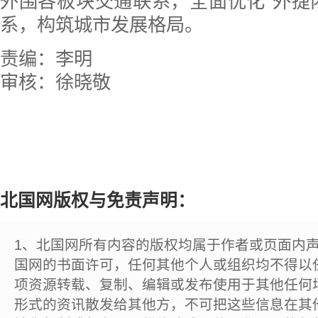
外围各板块交通联系，全面优化“外捷
系，构筑城市发展格局。
责编：李明
审核：徐晓敬
北国网版权与免责声明：
1、北国网所有内容的版权均属于作者或页面内
国网的书面许可，任何其他个人或组织均不得以
项资源转载、复制、编辑或发布使用于其他任何
形式的资讯散发给其他方，不可把这些信息在其