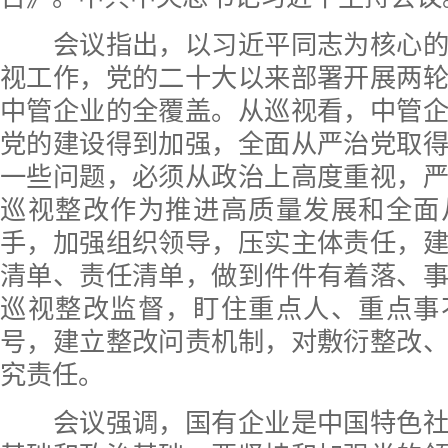
会议指出，以习近平同志为核心的
视工作，党的二十大以来部署开展两
中管企业的全覆盖。从巡视看，中管
党的建设得到加强，全面从严治党取
一些问题，必须从政治上高度重视，
巡视整改作为推进高质量发展和全面
手，加强组织领导，压实主体责任，
清单、责任清单，做到件件有着落、
巡视整改监督，盯住重点人、重点事
号，建立整改问责机制，对敷衍整改
究责任。
会议强调，国有企业是中国特色社