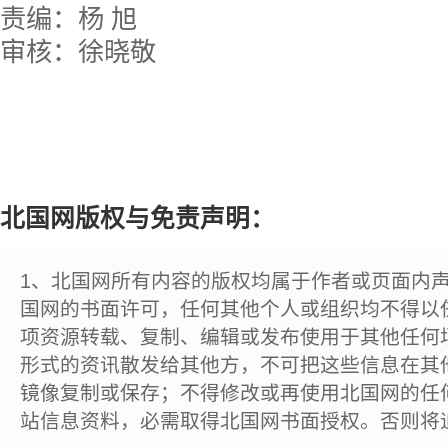
责编：杨 旭
审核：徐晓敬
北国网版权与免责声明：
1、北国网所有内容的版权均属于作者或页面内
国网的书面许可，任何其他个人或组织均不得以
项资源转载、复制、编辑或发布使用于其他任何
形式的资讯散发给其他方，不可把这些信息在其
镜像复制或保存；不得修改或再使用北国网的任
站信息资料，必需取得北国网书面授权。否则将