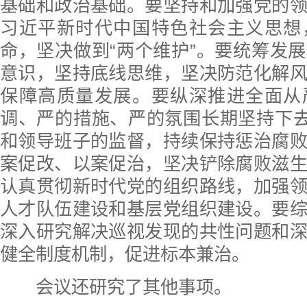
基础和政治基础。要坚持和加强党的
习近平新时代中国特色社会主义思想
命，坚决做到“两个维护”。要统筹发
意识，坚持底线思维，坚决防范化解
保障高质量发展。要纵深推进全面从
调、严的措施、严的氛围长期坚持下去
和领导班子的监督，持续保持惩治腐
案促改、以案促治，坚决铲除腐败滋
认真贯彻新时代党的组织路线，加强
人才队伍建设和基层党组织建设。要
深入研究解决巡视发现的共性问题和
健全制度机制，促进标本兼治。
会议还研究了其他事项。