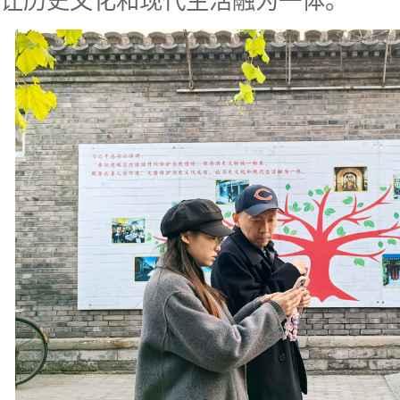
让历史文化和现代生活融为一体。