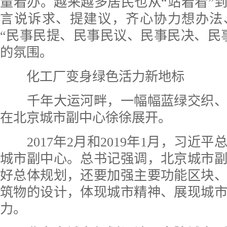
量着办。越来越多居民也从“站着看”到
言说诉求、提建议，齐心协力想办法
“民事民提、民事民议、民事民决、民
的氛围。
化工厂变身绿色活力新地标
千年大运河畔，一幅幅蓝绿交织、
在北京城市副中心徐徐展开。
2017年2月和2019年1月，习近平
城市副中心。总书记强调，北京城市
好总体规划，还要加强主要功能区块
筑物的设计，体现城市精神、展现城
力。