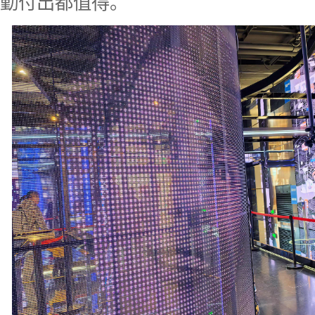
勤付出都值得。