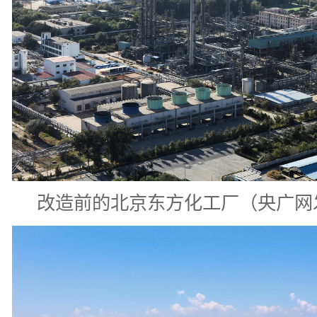
改造前的北京东方化工厂（央广网