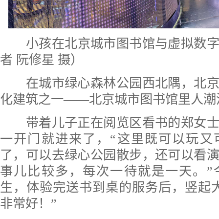
小孩在北京城市图书馆与虚拟数
者 阮修星 摄）
在城市绿心森林公园西北隅，北京
化建筑之一——北京城市图书馆里人潮
带着儿子正在阅览区看书的郑女士
一开门就进来了，“这里既可以玩又
了，可以去绿心公园散步，还可以看
事儿比较多，每次一待就是一天。”
生，体验完送书到桌的服务后，竖起
非常好！”