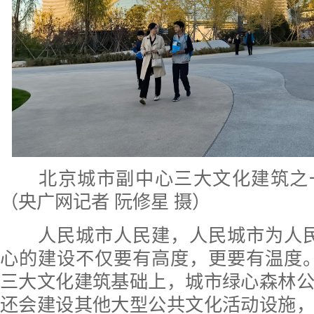
北京城市副中心三大文化建筑之
（央广网记者 阮修星 摄）
人民城市人民建，人民城市为人民
心的建设不仅要有高度，更要有温度
三大文化建筑基础上，城市绿心森林
还会建设其他大型公共文化活动设施