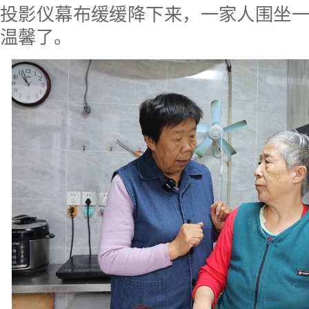
投影仪幕布缓缓降下来，一家人围坐
温馨了。