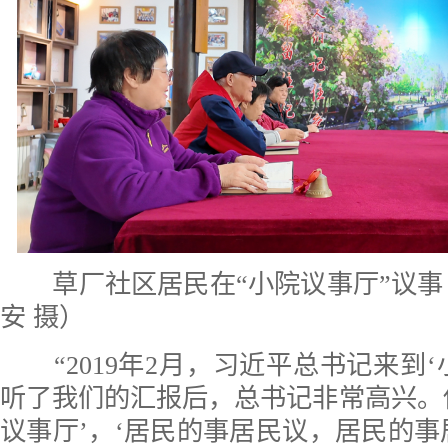
草厂社区居民在“小院议事厅”议事
安 摄）
“2019年2月，习近平总书记来到‘
听了我们的汇报后，总书记非常高兴。
议事厅’，‘居民的事居民议，居民的事