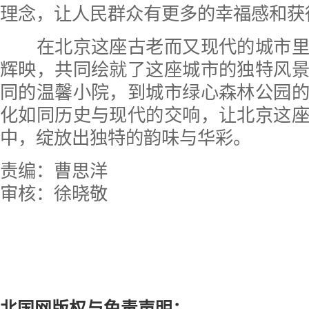
理念，让人民群众有更多的幸福感和获
在北京这座古老而又现代的城市里
辉映，共同绘就了这座城市的独特风
同的温馨小院，到城市绿心森林公园
化如同历史与现代的交响，让北京这
中，绽放出独特的韵味与华彩。
责编：曹思洋
审核：徐晓敬
北国网版权与免责声明：