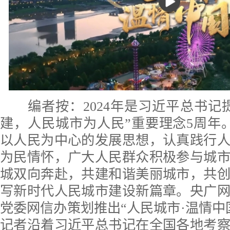
编者按：2024年是习近平总书记
建，人民城市为人民”重要理念5周年
以人民为中心的发展思想，认真践行
为民情怀，广大人民群众积极参与城
城双向奔赴，共建和谐美丽城市，共
写新时代人民城市建设新篇章。央广网
党委网信办策划推出“人民城市·温情中
记者沿着习近平总书记在全国各地考