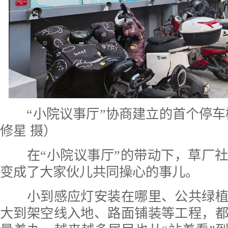
“小院议事厅”协商建立的首个停车
修星 摄）
在“小院议事厅”的带动下，草厂社
变成了大家伙儿共同操心的事儿。
小到感应灯安装在哪里、公共绿植
大到架空线入地、路面铺装等工程，