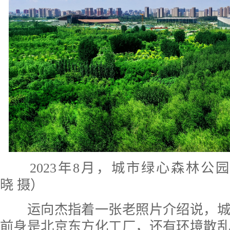
2023年8月，城市绿心森林公
晓 摄）
运向杰指着一张老照片介绍说，城
前身是北京东方化工厂，还有环境散