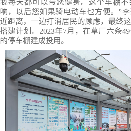
我每天都可以带您健身。这个车棚不
响，以后您如果骑电动车也方便。”
近距离，一边打消居民的顾虑，最终
搭建计划。2023年7月，在草厂六条4
的停车棚建成投用。