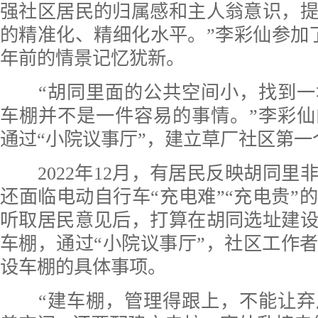
强社区居民的归属感和主人翁意识，
的精准化、精细化水平。”李彩仙参加
年前的情景记忆犹新。
“胡同里面的公共空间小，找到一
车棚并不是一件容易的事情。”李彩
通过“小院议事厅”，建立草厂社区第
2022年12月，有居民反映胡同里
还面临电动自行车“充电难”“充电贵”
听取居民意见后，打算在胡同选址建
车棚，通过“小院议事厅”，社区工作
设车棚的具体事项。
“建车棚，管理得跟上，不能让弃