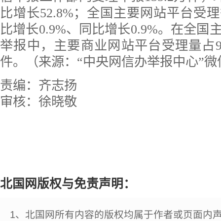
比增长52.8%；全国主要网站平台受理
比增长0.9%、同比增长0.9%。在全
举报中，主要商业网站平台受理量占93.1
件。（来源：“中央网信办举报中心”微
责编：齐志扬
审核：徐晓敬
北国网版权与免责声明：
1、北国网所有内容的版权均属于作者或页面内