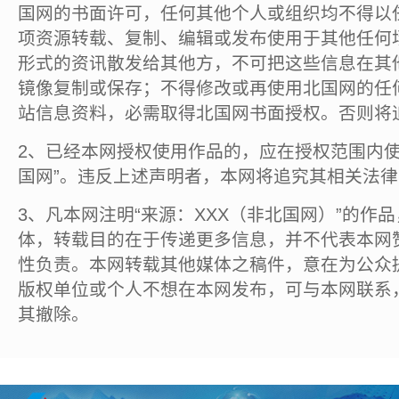
国网的书面许可，任何其他个人或组织均不得以
项资源转载、复制、编辑或发布使用于其他任何
形式的资讯散发给其他方，不可把这些信息在其
镜像复制或保存；不得修改或再使用北国网的任
站信息资料，必需取得北国网书面授权。否则将
2、已经本网授权使用作品的，应在授权范围内使
国网”。违反上述声明者，本网将追究其相关法
3、凡本网注明“来源：XXX（非北国网）”的作
体，转载目的在于传递更多信息，并不代表本网
性负责。本网转载其他媒体之稿件，意在为公众
版权单位或个人不想在本网发布，可与本网联系
其撤除。