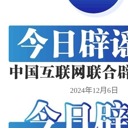
2024年12月6日