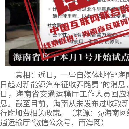
真相：
近日，一些自媒体炒作“海南将
日起对新能源汽车征收养路费”的消息，
日，海南省交通运输厅工作人员回应
息。截至目前，海南从未发布过收取
行附加费相关政策。（来源：@海南网
通运输厅”微信公众号、南海网）