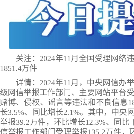
关注：2024年11月全国受理网
1851.4万件
详情：
2024年11月，中央网信
级网信举报工作部门、主要网站平台
赌博、侵权、谣言等违法和不良信息185
长3.5%、同比增长2.1%。其中，中
举报39.2万件，环比增长12.3%、同比
信举报工作部门受理举报135.2万件，环