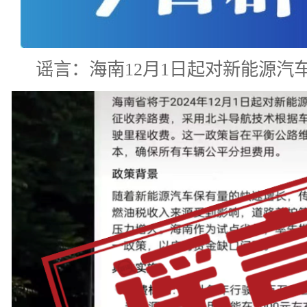
谣言：海南12月1日起对新能源汽