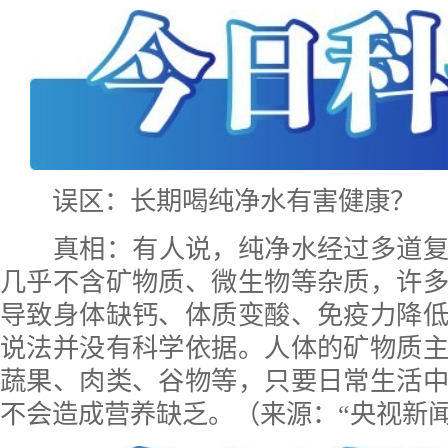
误区：长期喝纯净水有害健康？
真相：
有人说，纯净水经过多道
几乎不含矿物质、微生物等杂质，许
导致身体缺钙、体质变酸、免疫力降
说法并没有科学依据。人体的矿物质
蔬果、肉类、谷物等，只要日常生活
不会造成营养缺乏。（来源：“央视新闻