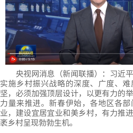
央视网消息（新闻联播）：习近平
实施乡村振兴战略的深度、广度、难
坚，必须加强顶层设计，以更有力的
力量来推进。新春伊始，各地区各部
业，建设宜居宜业和美乡村，有力推
袤乡村呈现勃勃生机。