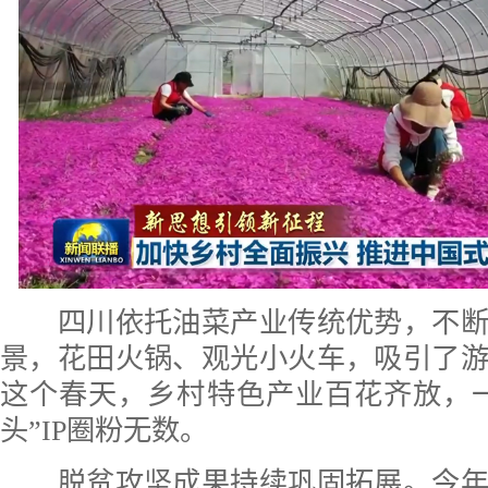
四川依托油菜产业传统优势，不断
景，花田火锅、观光小火车，吸引了
这个春天，乡村特色产业百花齐放，一
头”IP圈粉无数。
脱贫攻坚成果持续巩固拓展。今年