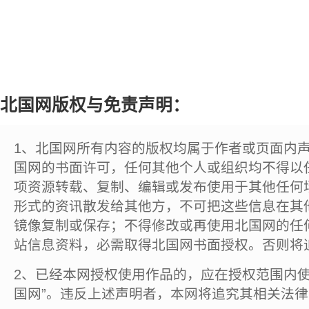
北国网版权与免责声明：
1、北国网所有内容的版权均属于作者或页面内
国网的书面许可，任何其他个人或组织均不得以
项资源转载、复制、编辑或发布使用于其他任何
形式的资讯散发给其他方，不可把这些信息在其
镜像复制或保存；不得修改或再使用北国网的任
站信息资料，必需取得北国网书面授权。否则将
2、已经本网授权使用作品的，应在授权范围内使
国网”。违反上述声明者，本网将追究其相关法