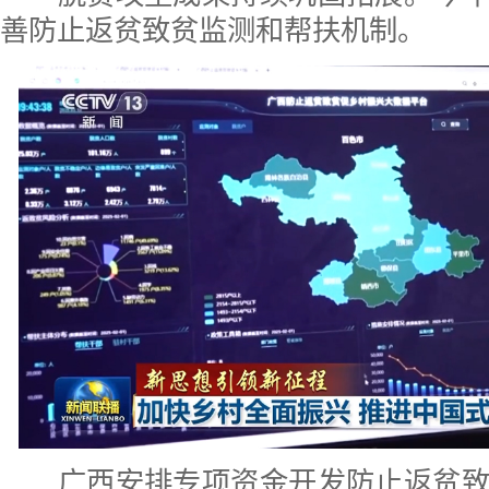
善防止返贫致贫监测和帮扶机制。
广西安排专项资金开发防止返贫致