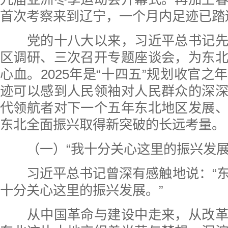
首次考察来到辽宁，一个月内足迹已踏
党的十八大以来，习近平总书记先
区调研、三次召开专题座谈会，为东
心血。2025年是“十四五”规划收官之
迹可以感到人民领袖对人民群众的深
代领航者对下一个五年东北地区发展
东北全面振兴取得新突破的长远考量。
（一）“我十分关心这里的振兴发展
习近平总书记曾深有感触地说：“东
十分关心这里的振兴发展。”
从中国革命与建设中走来，从改革