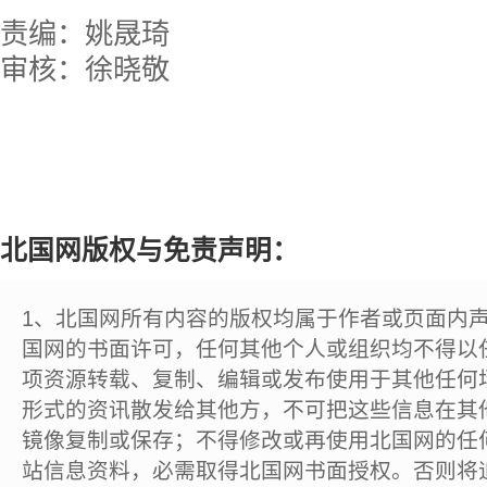
责编：姚晟琦
审核：徐晓敬
北国网版权与免责声明：
1、北国网所有内容的版权均属于作者或页面内
国网的书面许可，任何其他个人或组织均不得以
项资源转载、复制、编辑或发布使用于其他任何
形式的资讯散发给其他方，不可把这些信息在其
镜像复制或保存；不得修改或再使用北国网的任
站信息资料，必需取得北国网书面授权。否则将