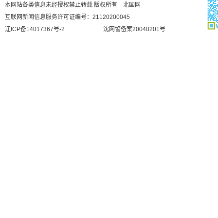
本网站各类信息未经授权禁止转载 版权所有 北国网
互联网新闻信息服务许可证编号：21120200045
辽ICP备14017367号-2
沈网警备案20040201号