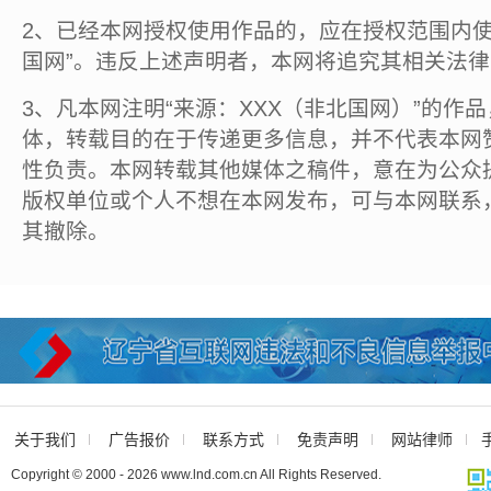
2、已经本网授权使用作品的，应在授权范围内使
国网”。违反上述声明者，本网将追究其相关法
3、凡本网注明“来源：XXX（非北国网）”的作
体，转载目的在于传递更多信息，并不代表本网
性负责。本网转载其他媒体之稿件，意在为公众
版权单位或个人不想在本网发布，可与本网联系
其撤除。
关于我们
广告报价
联系方式
免责声明
网站律师
Copyright © 2000 - 2026 www.lnd.com.cn All Rights Reserved.