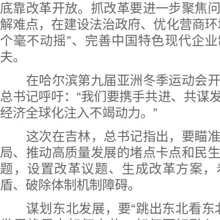
底靠改革开放。抓改革要进一步聚焦
解难点，在建设法治政府、优化营商环
个毫不动摇”、完善中国特色现代企
夫。
在哈尔滨第九届亚洲冬季运动会开
总书记呼吁：“我们要携手共进、共谋
经济全球化注入不竭动力。”
这次在吉林，总书记指出，要瞄准
局、推动高质量发展的堵点卡点和民
题，设置改革议题、生成改革方案，
盾、破除体制机制障碍。
谋划东北发展，要“跳出东北看东北