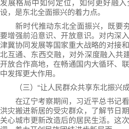
发展格局中如何定位，如何更好融入
设，是东北全面振兴的着力点。
新时代推动东北全面振兴，既要夯实
要增强前沿意识、开放意识。对内深
津冀协同发展等国家重大战略的对接
北互通、东西交融，对外深度融入共建
开放合作高地，在畅通国内大循环、
中发挥更大作用。
（三）“让人民群众共享东北振兴成
在辽宁考察期间，习近平总书记看
洪灾搬进新居的受灾群众，了解节日
关心城市更新改造后的居民生活。这