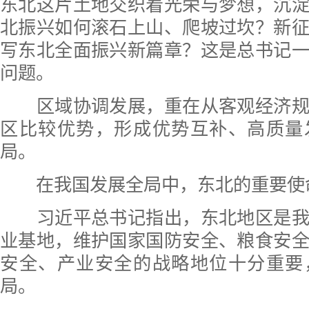
东北这片土地交织着光荣与梦想，沉
北振兴如何滚石上山、爬坡过坎？新
写东北全面振兴新篇章？这是总书记
问题。
区域协调发展，重在从客观经济规
区比较优势，形成优势互补、高质量
局。
在我国发展全局中，东北的重要使
习近平总书记指出，东北地区是我
业基地，维护国家国防安全、粮食安
安全、产业安全的战略地位十分重要
局。