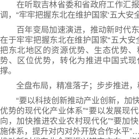
在听取吉林省委和省政府工作汇报
调，“牢牢把握东北在维护国家‘五大安全
百年变局加速演进，推动新时代东
在于牢牢把握东北在维护国家“五大安
把东北地区的资源优势、生态优势、
势、区位优势，转化为推进中国式现
撑。
全盘布局，精准落子；步步推进，
“要以科技创新推动产业创新，加快
优势的现代化产业体系”“要以发展现
向，加快推进农业农村现代化”“要加
施体系，提升对内对外开放合作水平”