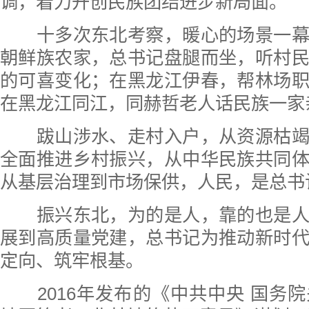
调，着力开创民族团结进步新局面。
十多次东北考察，暖心的场景一幕
朝鲜族农家，总书记盘腿而坐，听村
的可喜变化；在黑龙江伊春，帮林场
在黑龙江同江，同赫哲老人话民族一家
跋山涉水、走村入户，从资源枯竭
全面推进乡村振兴，从中华民族共同
从基层治理到市场保供，人民，是总书
振兴东北，为的是人，靠的也是人
展到高质量党建，总书记为推动新时
定向、筑牢根基。
2016年发布的《中共中央 国务