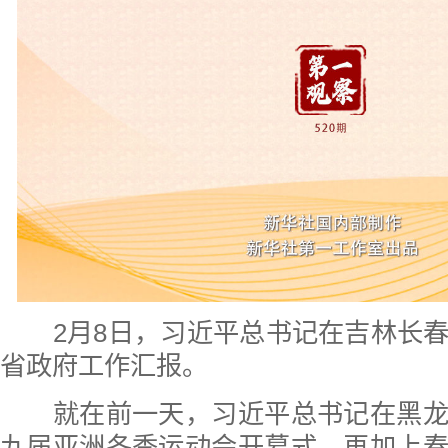
2月8日，习近平总书记在吉林长春
省政府工作汇报。
就在前一天，习近平总书记在黑龙
九届亚洲冬季运动会开幕式。再加上