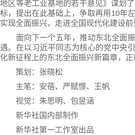
地区等老工业基地的若干意见》谋划了到
标，提出在此基础上，争取再用10年
实现全面振兴，走进全国现代化建设前
面向下一个五年，推动东北全面振
遇。在以习近平同志为核心的党中央
化新征程上的东北全面振兴新篇章，正
策划：张晓松
主笔：安蓓、严赋憬、王帆
视觉：朱思明、包昱涵
新华社国内部制作
新华社第一工作室出品