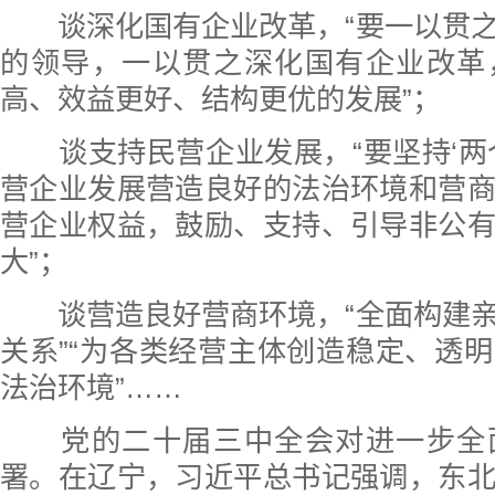
谈深化国有企业改革，“要一以贯之
的领导，一以贯之深化国有企业改革
高、效益更好、结构更优的发展”；
谈支持民营企业发展，“要坚持‘两
营企业发展营造良好的法治环境和营
营企业权益，鼓励、支持、引导非公
大”；
谈营造良好营商环境，“全面构建亲
关系”“为各类经营主体创造稳定、透
法治环境”……
党的二十届三中全会对进一步全
署。在辽宁，习近平总书记强调，东