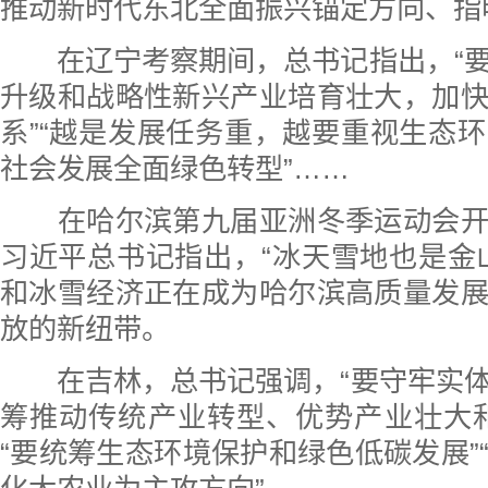
推动新时代东北全面振兴锚定方向、指
在辽宁考察期间，总书记指出，“要
升级和战略性新兴产业培育壮大，加
系”“越是发展任务重，越要重视生态
社会发展全面绿色转型”……
在哈尔滨第九届亚洲冬季运动会开
习近平总书记指出，“冰天雪地也是金
和冰雪经济正在成为哈尔滨高质量发
放的新纽带。
在吉林，总书记强调，“要守牢实体
筹推动传统产业转型、优势产业壮大
“要统筹生态环境保护和绿色低碳发展”