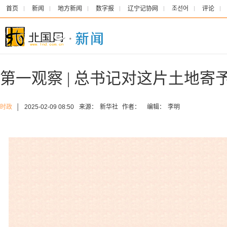
首页
新闻
地方新闻
数字报
辽宁记协网
조선어
评论
第一观察 | 总书记对这片土地寄
时政
│
2025-02-09 08:50
来源：
新华社
作者：
编辑：
李明