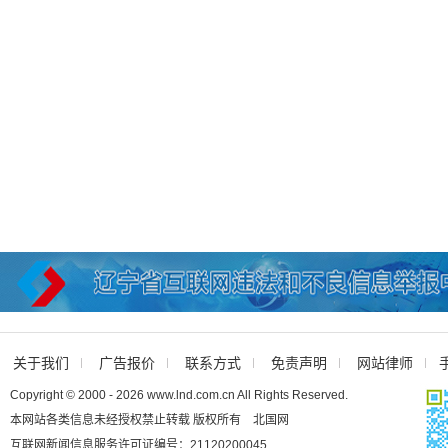
关于我们
广告报价
联系方式
免责声明
网站律师
Copyright © 2000 - 2026 www.lnd.com.cn All Rights Reserved.
本网站各类信息未经授权禁止转载 版权所有 北国网
互联网新闻信息服务许可证编号：21120200045