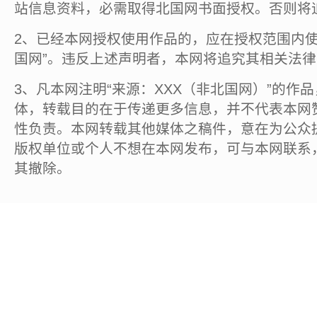
站信息资料，必需取得北国网书面授权。否则将
2、已经本网授权使用作品的，应在授权范围内使
国网”。违反上述声明者，本网将追究其相关法
3、凡本网注明“来源：XXX（非北国网）”的作
体，转载目的在于传递更多信息，并不代表本网
性负责。本网转载其他媒体之稿件，意在为公众
版权单位或个人不想在本网发布，可与本网联系
其撤除。