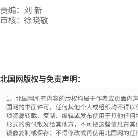
责编：刘 新
审核：徐晓敬
北国网版权与免责声明：
1、北国网所有内容的版权均属于作者或页面内
国网的书面许可，任何其他个人或组织均不得以
项资源转载、复制、编辑或发布使用于其他任何
形式的资讯散发给其他方，不可把这些信息在其
镜像复制或保存；不得修改或再使用北国网的任