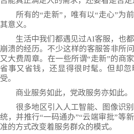
否能真正满足人的需求，还要看是否走
所有的“走新”，唯有以“走心”为
其意义。
生活中我们都遇见过AI客服，也都
崩溃的经历。不少这样的客服答非所
又大费周章。在一些所谓“走新”的商
省事又省钱，还显得很时髦。但却忽
受。
商业服务如此，党政服务亦如此。
很多地区引入人工智能、图像识别技
统，并推行“一码通办”“云端审批”等
准的方式改变着服务群众的模式。