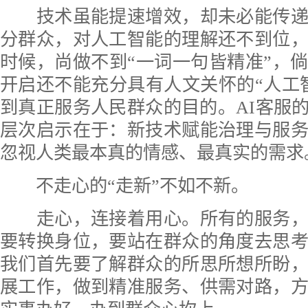
技术虽能提速增效，却未必能传递
分群众，对人工智能的理解还不到位
时候，尚做不到“一词一句皆精准”，
开启还不能充分具有人文关怀的“人工
到真正服务人民群众的目的。AI客服的
层次启示在于：新技术赋能治理与服
忽视人类最本真的情感、最真实的需求
不走心的“走新”不如不新。
走心，连接着用心。所有的服务，
要转换身位，要站在群众的角度去思
我们首先要了解群众的所思所想所盼
展工作，做到精准服务、供需对路，