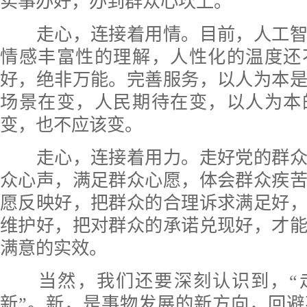
实事办好，办到群众心坎上。
走心，连接着用情。目前，人工智
情感丰富性的理解，人性化的温度还
好，绝非万能。完善服务，以人为本
场景在变，人民期待在变，以人为本
变，也不应该变。
走心，连接着用力。走好党的群众
众心声，满足群众心愿，体会群众疾
愿反映好，把群众的合理诉求满足好
维护好，把对群众的承诺兑现好，才
满意的实效。
当然，我们还要深刻认识到，“走
新”。新，是事物发展的新方向，回