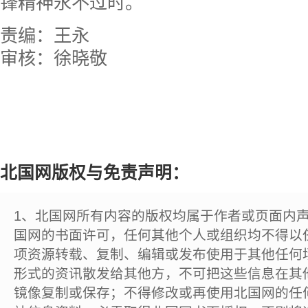
锋精神永不过时。
责编：王永
审核：徐晓敬
北国网版权与免责声明：
1、北国网所有内容的版权均属于作者或页面内
国网的书面许可，任何其他个人或组织均不得以
项资源转载、复制、编辑或发布使用于其他任何
形式的资讯散发给其他方，不可把这些信息在其
镜像复制或保存；不得修改或再使用北国网的任