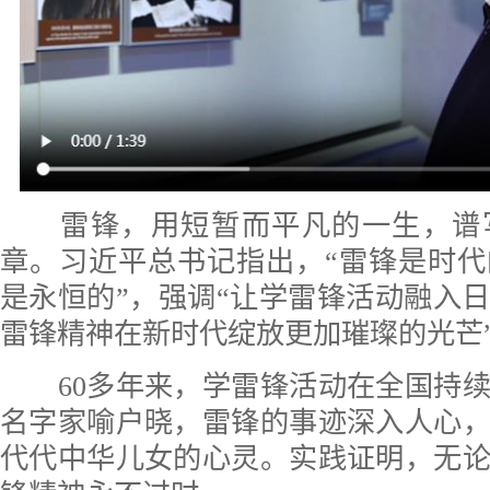
雷锋，用短暂而平凡的一生，谱
章。习近平总书记指出，“雷锋是时
是永恒的”，强调“让学雷锋活动融入
雷锋精神在新时代绽放更加璀璨的光芒
60多年来，学雷锋活动在全国持续
名字家喻户晓，雷锋的事迹深入人心
代代中华儿女的心灵。实践证明，无