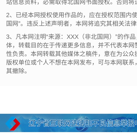
站信息资料，必需取得北国网书面授权。否则将
2、已经本网授权使用作品的，应在授权范围内使
国网”。违反上述声明者，本网将追究其相关法
3、凡本网注明“来源：XXX（非北国网）”的作
体，转载目的在于传递更多信息，并不代表本网
性负责。本网转载其他媒体之稿件，意在为公众
版权单位或个人不想在本网发布，可与本网联系
其撤除。