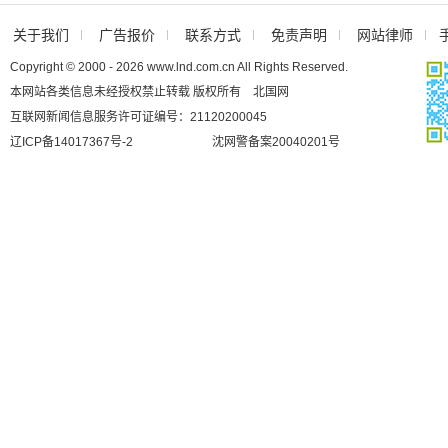
关于我们
广告报价
联系方式
免责声明
网站律师
Copyright © 2000 - 2026 www.lnd.com.cn All Rights Reserved.
本网站各类信息未经授权禁止转载 版权所有 北国网
互联网新闻信息服务许可证编号：21120200045
辽ICP备14017367号-2
沈网警备案20040201号