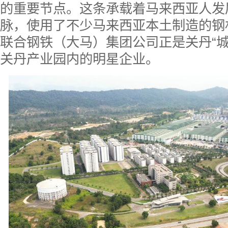
的重要节点。这条承载着马来西亚人发
脉，使用了不少马来西亚本土制造的钢
联合钢铁（大马）集团公司正是关丹“城
关丹产业园内的明星企业。