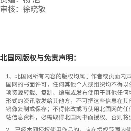
审核：徐晓敬
北国网版权与免责声明：
1、北国网所有内容的版权均属于作者或页面内
国网的书面许可，任何其他个人或组织均不得以
项资源转载、复制、编辑或发布使用于其他任何
形式的资讯散发给其他方，不可把这些信息在其
镜像复制或保存；不得修改或再使用北国网的任
站信息资料，必需取得北国网书面授权。否则将
2、已经本网授权使用作品的，应在授权范围内使