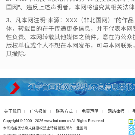
国网”。违反上述声明者，本网将追究其相关法
3、凡本网注明“来源：XXX（非北国网）”的作
体，转载目的在于传递更多信息，并不代表本网
性负责。本网转载其他媒体之稿件，意在为公众
版权单位或个人不想在本网发布，可与本网联系
其撤除。
关于我们
广告报价
联系方式
免责声明
网站律师
Copyright © 2000 - 2026 www.lnd.com.cn All Rights Reserved.
本网站各类信息未经授权禁止转载 版权所有 北国网