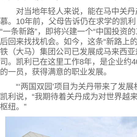
对当地年轻人来说，能在马中关丹
慕。10年前，父母告诉仍在求学的凯
“一条新路”，即将兴建一个“中国投资的
后回来找找机会。如今，这条“新路上的
铁（大马）集团公司已发展成马来西亚
司。凯利已在这里工作8年，是企业约4
的一员，获得满意的职业发展。
“‘两国双园’项目为关丹带来了发展
凯利说，“我期待着关丹成为对世界越
枢纽。”