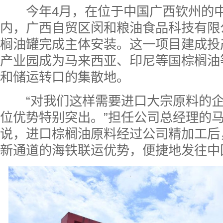
今年4月，在位于中国广西钦州的中
内，广西自贸区闵和粮油食品科技有限
榈油罐完成主体安装。这一项目建成投
产业园成为马来西亚、印尼等国棕榈油
和储运转口的集散地。
“对我们这样需要进口大宗原料的企
位优势特别突出。”担任公司总经理的
说，进口棕榈油原料经过公司精加工后
新通道的海铁联运优势，便捷地发往中