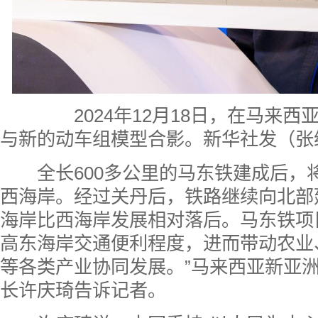
2024年12月18日，在马来西
与新的动车组模型合影。新华社发（张
全长600多公里的马东铁建成后，
西海岸。经过关丹后，铁路继续向北部
海岸比西海岸发展相对落后。马东铁项
高东海岸交通便利程度，进而带动农业
等各类产业协同发展。”马来西亚新亚
长许庆琦告诉记者。