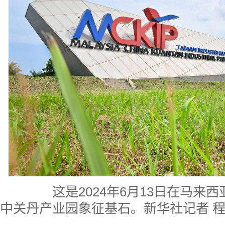
这是2024年6月13日在马来西
中关丹产业园象征基石。新华社记者 程