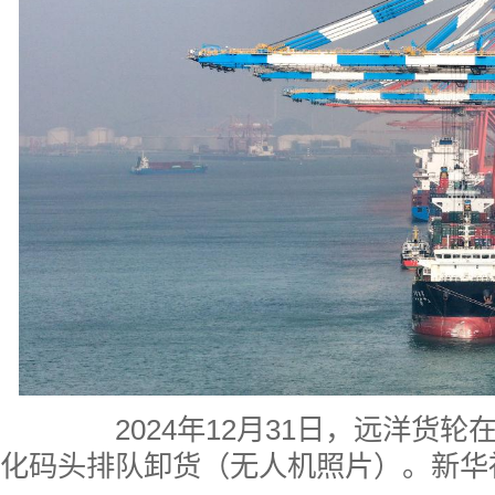
2024年12月31日，远洋货轮
化码头排队卸货（无人机照片）。新华社