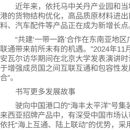
近年来，依托马中关丹产业园和当
港的货物结构优化，高品质原材料进出
料、汽车配件等产品正在成为新增长点
“共建‘一带一路’合作在东南亚地区
联通带来前所未有的机遇。”2024年1
安瓦尔访华期间在北京大学发表演讲时
于增强成员国之间互联互通和包容性发
合”。
书写更多发展故事
驶向中国港口的“海丰太平洋”号集
来西亚招牌产品中，有深受中国市场认
依托“海上互通、陆上联动”的优势，采