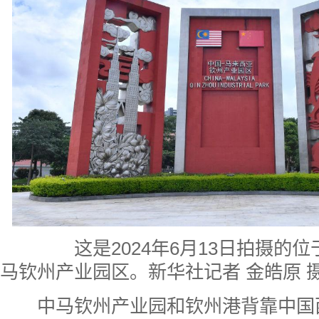
这是2024年6月13日拍摄的位
马钦州产业园区。新华社记者 金皓原 
中马钦州产业园和钦州港背靠中国