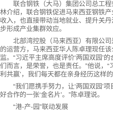
联合钢铁（大马）集团公司总工程
林介绍，联合钢铁促进马来西亚钢铁产
收入，也直接带动当地就业、提升关丹
步形成产业集群效应。
北部湾控股（马来西亚）有限公司
的运营方，马来西亚华人陈卓理现任该
监。“习近平主席高度评价‘两国双园’
们而言，是荣誉，也是责任。”他说，“
利共赢’，我们每天都在亲身经历这样的
“我们愿携手努力，让‘两国双园’项
好合作的一张‘金名片’。”陈卓理说。
“港-产-园”联动发展