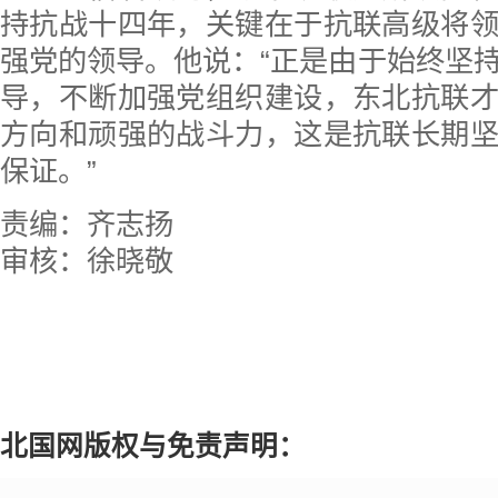
持抗战十四年，关键在于抗联高级将
强党的领导。他说：“正是由于始终坚
导，不断加强党组织建设，东北抗联
方向和顽强的战斗力，这是抗联长期
保证。”
责编：齐志扬
审核：徐晓敬
北国网版权与免责声明：