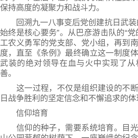
保持高度的凝聚力和战斗力。
回溯九一八事变后党创建抗日武装的
始终是核心要务”。从巴彦游击队的“党
工农义勇军的党支部、党小组，再到
度，直至《条例》最终确立这一制度
武装的绝对领导在血与火中实现了从
善。
这一过程，不仅是组织建设的不断
日战争胜利的坚定信念和不懈追求的体
信仰培育
信仰的种子，需要系统培育。目光