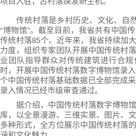
项目入驻，古村落焕发新生机。
传统村落是乡村历史、文化、自然遗
“博物馆”。截至目前，我省共有中国传
传统村落85个。近年来，我省持续加
力度，组织专家团队开展中国传统村
业团队指导群众对传统建筑进行合规
时，开展中国传统村落数字博物馆录入
个中国传统村落基础数据已全部完成采
录入情况已经市级审查通过。
据介绍，中国传统村落数字博物馆
库，以全景漫游、三维实景、图片、
多种形式，全方位展示中国传统村落
涵和文化魅力。