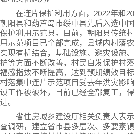
在连片保护利用方面，2022年和20
朝阳县和葫芦岛市绥中县先后入选中
保护利用示范县。目前，朝阳县传统
用示范项目已全部完成，县域内村落
实现有机结合，基础设施、避灾设施
护等方面不断改善，村民自发保护村
福感指数不断提高，达到预期绩效目
村落集中连片示范项目受去年洪灾影
设工作被破坏，目前已经全部复工，
进。
省住房城乡建设厅相关负责人表示
查调研，建立省市县多层次、多要素