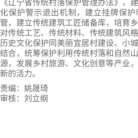
《辽宁省传统村落保护管理办法》，
化保护警示退出机制，建立挂牌保护
管，建立传统建筑工匠储备库，培育
对传统工艺、传统材料、传统建筑风
历史文化保护同美丽宜居村建设、小
结合，统筹保护利用传统村落和自然
源，发展乡村旅游、文化创意等产业
新的活力。
责编：姚晟琦
审核：刘立纲