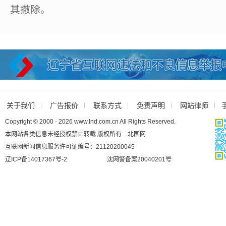
其撤除。
关于我们
广告报价
联系方式
免责声明
网站律师
Copyright © 2000 - 2026 www.lnd.com.cn All Rights Reserved.
本网站各类信息未经授权禁止转载 版权所有 北国网
互联网新闻信息服务许可证编号：21120200045
辽ICP备14017367号-2
沈网警备案20040201号