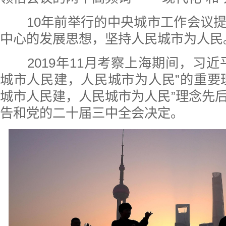
10年前举行的中央城市工作会议提
中心的发展思想，坚持人民城市为人民
2019年11月考察上海期间，习近
城市人民建，人民城市为人民”的重要
城市人民建，人民城市为人民”理念先
告和党的二十届三中全会决定。