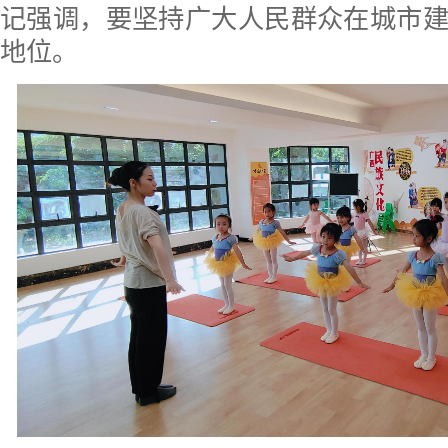
记强调，要坚持广大人民群众在城市
地位。