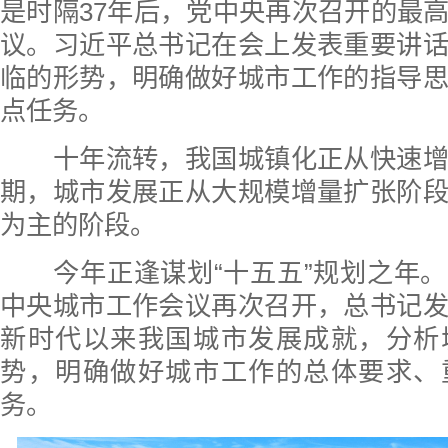
是时隔37年后，党中央再次召开的最
议。习近平总书记在会上发表重要讲
临的形势，明确做好城市工作的指导
点任务。
十年流转，我国城镇化正从快速增
期，城市发展正从大规模增量扩张阶
为主的阶段。
今年正逢谋划“十五五”规划之年。
中央城市工作会议再次召开，总书记
新时代以来我国城市发展成就，分析
势，明确做好城市工作的总体要求、
务。