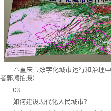
△重庆市数字化城市运行和治理中
者郭鸿拍摄）
03
如何建设现代化人民城市？