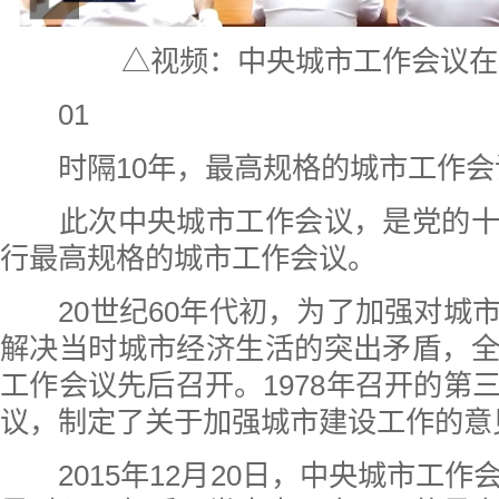
△视频：中央城市工作会议在
01
时隔10年，最高规格的城市工作
此次中央城市工作会议，是党的十
行最高规格的城市工作会议。
20世纪60年代初，为了加强对城
解决当时城市经济生活的突出矛盾，
工作会议先后召开。1978年召开的第
议，制定了关于加强城市建设工作的意
2015年12月20日，中央城市工作