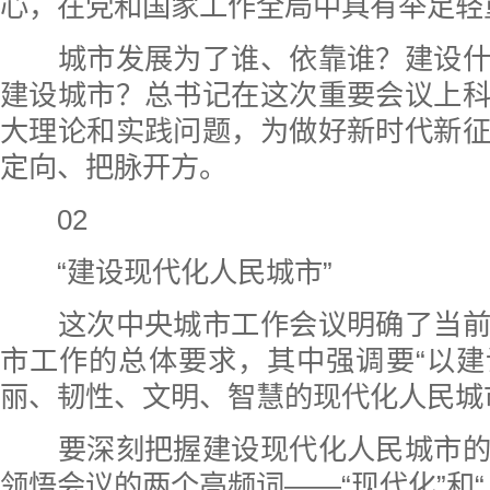
心，在党和国家工作全局中具有举足轻
城市发展为了谁、依靠谁？建设什
建设城市？总书记在这次重要会议上
大理论和实践问题，为做好新时代新
定向、把脉开方。
02
“建设现代化人民城市”
这次中央城市工作会议明确了当前
市工作的总体要求，其中强调要“以
丽、韧性、文明、智慧的现代化人民城
要深刻把握建设现代化人民城市的
领悟会议的两个高频词——“现代化”和“