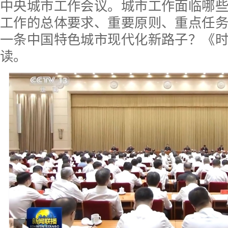
中央城市工作会议。城市工作面临哪
工作的总体要求、重要原则、重点任
一条中国特色城市现代化新路子？《
读。