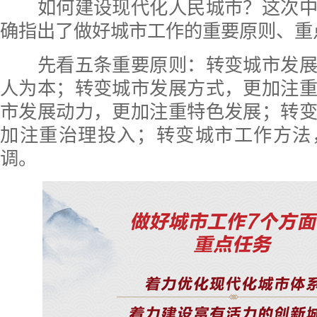
如何建设现代化人民城市？这次中
确指出了做好城市工作的重要原则、重
先看五条重要原则：转变城市发展
人为本；转变城市发展方式，更加注
市发展动力，更加注重特色发展；转
加注重治理投入；转变城市工作方法
调。