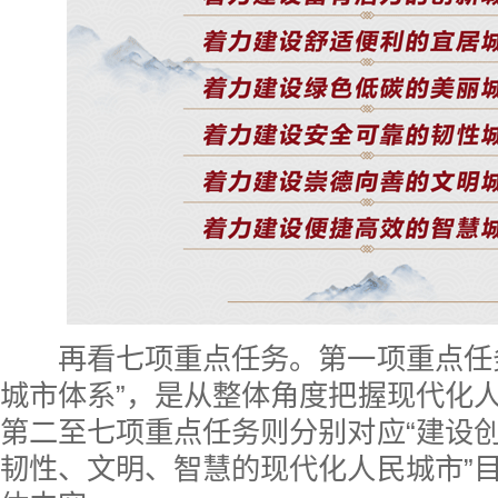
再看七项重点任务。第一项重点任务
城市体系”，是从整体角度把握现代化
第二至七项重点任务则分别对应“建设
韧性、文明、智慧的现代化人民城市”