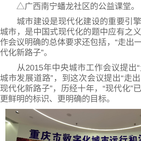
△广西南宁蟠龙社区的公益课堂。
城市建设是现代化建设的重要引擎
城市，是中国式现代化的题中应有之
作会议明确的总体要求还包括，“走出
代化新路子”。
从2015年中央城市工作会议提出
城市发展道路”，到这次会议提出“走
现代化新路子”，历经十年，“现代化”
更鲜明的标识、更明确的目标。