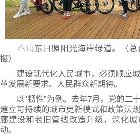
△山东日照阳光海岸绿道。（总
摄）
建设现代化人民城市，必须顺应城
革发展新要求、人民群众新期待。
以“韧性”为例。去年7月，党的二
建立可持续的城市更新模式和政策法
廊建设和老旧管线改造升级，深化城
动。