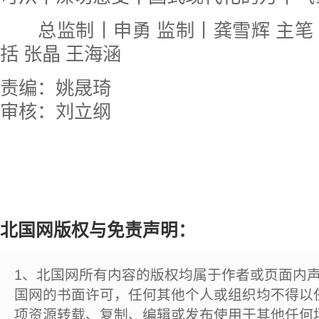
总监制丨申勇 监制丨龚雪辉 主笔
括 张晶 王海涵
责编：姚晟琦
审核：刘立纲
北国网版权与免责声明：
1、北国网所有内容的版权均属于作者或页面内
国网的书面许可，任何其他个人或组织均不得以
项资源转载、复制、编辑或发布使用于其他任何