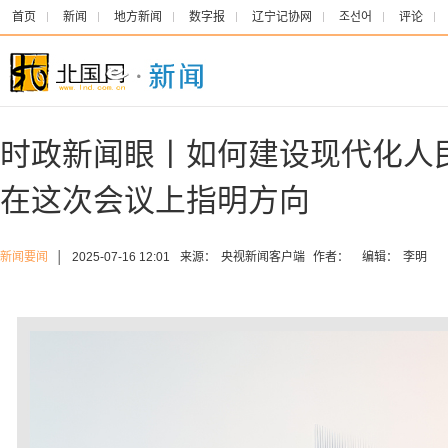
首页
新闻
地方新闻
数字报
辽宁记协网
조선어
评论
时政新闻眼丨如何建设现代化人
在这次会议上指明方向
新闻要闻
│
2025-07-16 12:01
来源：
央视新闻客户端
作者：
编辑：
李明