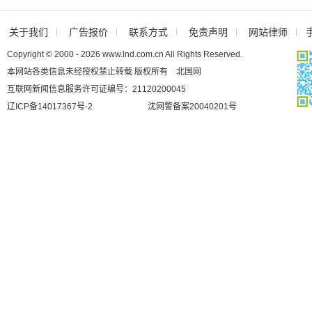
关于我们
广告报价
联系方式
免责声明
网站律师
Copyright © 2000 - 2026 www.lnd.com.cn All Rights Reserved.
本网站各类信息未经授权禁止转载 版权所有 北国网
互联网新闻信息服务许可证编号：21120200045
辽ICP备14017367号-2
沈网警备案20040201号