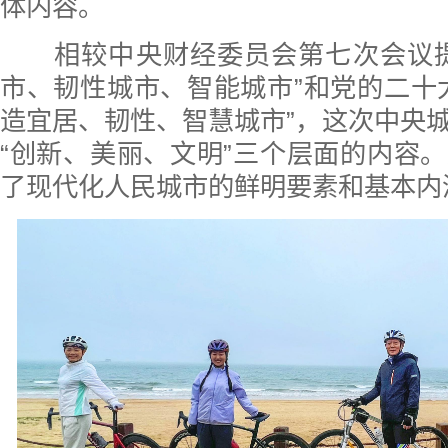
体内容。
相较中央财经委员会第七次会议提
市、韧性城市、智能城市”和党的二十
造宜居、韧性、智慧城市”，这次中央
“创新、美丽、文明”三个层面的内容
了现代化人民城市的鲜明要素和基本内