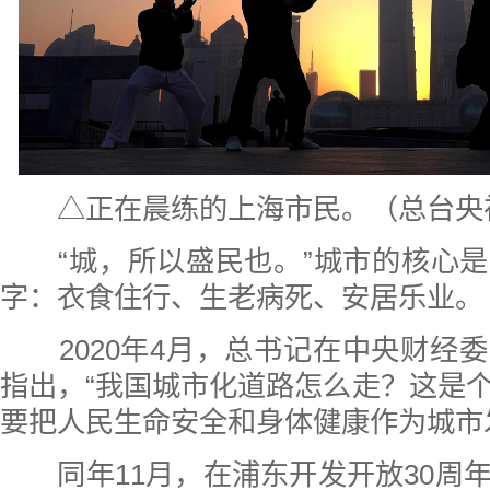
△正在晨练的上海市民。（总台央
“城，所以盛民也。”城市的核心是
字：衣食住行、生老病死、安居乐业。
2020年4月，总书记在中央财经
指出，“我国城市化道路怎么走？这是
要把人民生命安全和身体健康作为城市
同年11月，在浦东开发开放30周