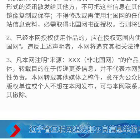
形式的资讯散发给其他方，不可把这些信息在其
镜像复制或保存；不得修改或再使用北国网的任
站信息资料，必需取得北国网书面授权。否则将
2、已经本网授权使用作品的，应在授权范围内使
国网”。违反上述声明者，本网将追究其相关法
3、凡本网注明“来源：XXX（非北国网）”的作
体，转载目的在于传递更多信息，并不代表本网
性负责。本网转载其他媒体之稿件，意在为公众
版权单位或个人不想在本网发布，可与本网联系
其撤除。