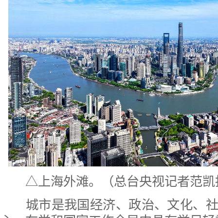
△上海外滩。（总台央视记者范凯
城市是我国经济、政治、文化、社