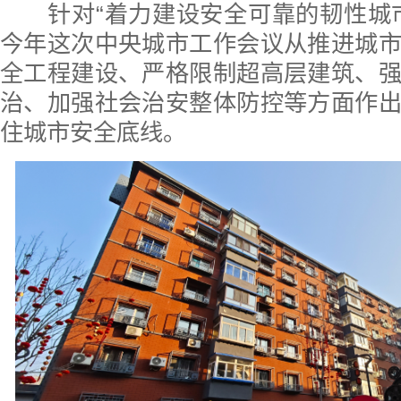
针对“着力建设安全可靠的韧性城市
今年这次中央城市工作会议从推进城
全工程建设、严格限制超高层建筑、
治、加强社会治安整体防控等方面作
住城市安全底线。