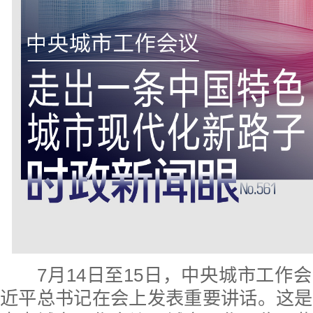
7月14日至15日，中央城市工作
近平总书记在会上发表重要讲话。这是