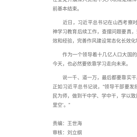
前基本结束。
近日，习近平总书记在山西考察时，
神学习教育后续工作，查摆问题要真，
效和经验，完善作风建设常态化长效化
作为一个领导着十几亿人口大国的政
今天，也必然要依靠学习走向未来。
说一千、道一万，最后都要靠实干。
正如习近平总书记说，“领导干部要发
民为师，做到干中学、学中干，学以致
里空’。”
责编：王世海
审核：刘立纲