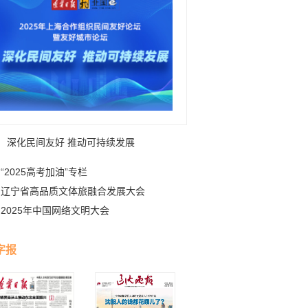
深化民间友好 推动可持续发展
“2025高考加油”专栏
辽宁省高品质文体旅融合发展大会
2025年中国网络文明大会
字报