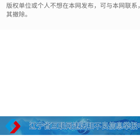
版权单位或个人不想在本网发布，可与本网联系
其撤除。