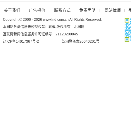
关于我们
广告报价
联系方式
免责声明
网站律师
Copyright © 2000 - 2026 www.lnd.com.cn All Rights Reserved.
本网站各类信息未经授权禁止转载 版权所有 北国网
互联网新闻信息服务许可证编号：21120200045
辽ICP备14017367号-2
沈网警备案20040201号