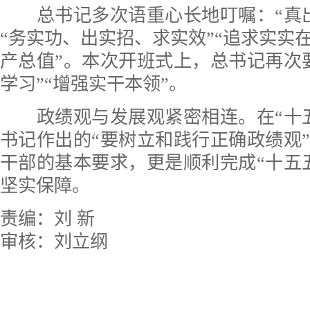
总书记多次语重心长地叮嘱：“真出
“务实功、出实招、求实效”“追求实实
产总值”。本次开班式上，总书记再次
学习”“增强实干本领”。
政绩观与发展观紧密相连。在“十五
书记作出的“要树立和践行正确政绩观
干部的基本要求，更是顺利完成“十五
坚实保障。
责编：刘 新
审核：刘立纲