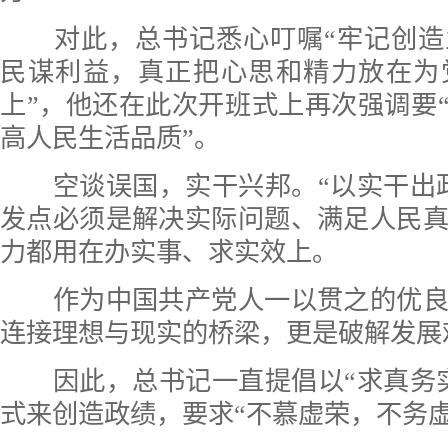
对此，总书记悉心叮嘱“牢记创造
民谋利益，真正把心思和精力放在为
上”，他还在此次开班式上再次强调要“
高人民生活品质”。
空谈误国，实干兴邦。“以实干出政
发点必须是解决实际问题、满足人民
力都用在办实事、求实效上。
作为中国共产党人一以贯之的优良
连接理想与现实的桥梁，更是破解发展
因此，总书记一直提倡以“求真务实
式来创造政绩，要求“不慕虚荣，不务