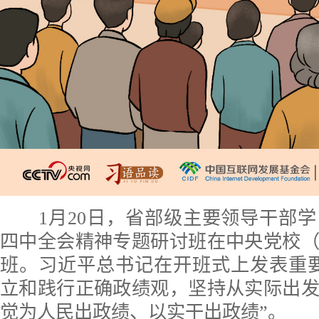
1月20日，省部级主要领导干部学
四中全会精神专题研讨班在中央党校
班。习近平总书记在开班式上发表重
立和践行正确政绩观，坚持从实际出
觉为人民出政绩、以实干出政绩”。