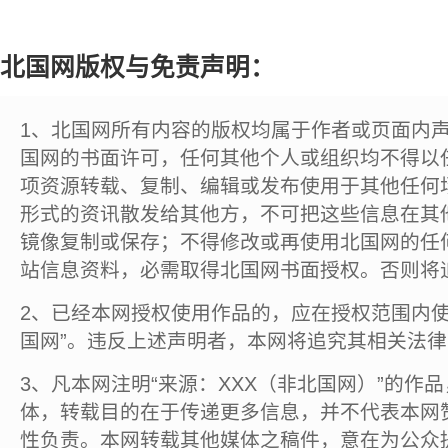
北国网版权与免责声明：
1、北国网所有内容的版权均属于作者或页面内
国网的书面许可，任何其他个人或组织均不得以
项资源转载、复制、编辑或发布使用于其他任何
形式的资讯散发给其他方，不可把这些信息在其
镜像复制或保存；不得修改或再使用北国网的任
站信息资料，必需取得北国网书面授权。否则将
2、已经本网授权使用作品的，应在授权范围内使
国网”。违反上述声明者，本网将追究其相关法
3、凡本网注明“来源：XXX（非北国网）”的作
体，转载目的在于传递更多信息，并不代表本网
性负责。本网转载其他媒体之稿件，意在为公众