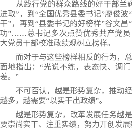
从践行党的群众路线的好干部兰辉
进取”，到“全国优秀县委书记”廖俊波
干”，再到“县委书记的好榜样”谷文昌
功”……总书记多次点赞优秀共产党
大党员干部校准政绩观树立榜样。
而对于与这些榜样相反的行为，总
面地指出：“光说不练，表态快、调
差。”
不可否认，越是形势复杂，推动经
越多，越需要“以实干出政绩”。
越是形势复杂，改革发展任务越是
要崇尚实干、注重实绩，努力开创发展