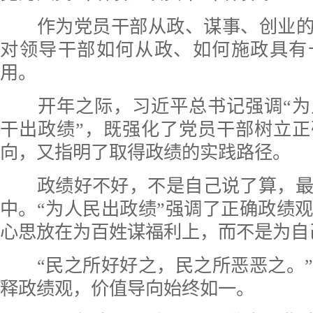
作为党员干部从政、谋事、创业的“
对领导干部如何从政、如何施政具有
用。
开年之际，习近平总书记强调“为
干出政绩”，既强化了党员干部树立
向，又指明了取得政绩的实践路径。
政绩好不好，不是自己说了算，最
中。“为人民出政绩”强调了正确政绩
心思放在为百姓谋福利上，而不是为自
“民之所好好之，民之所恶恶之。”
释政绩观，价值导向始终如一。