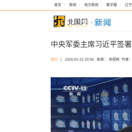
首页
新闻
地方新闻
数字报
辽宁
中央军委主席习近平签署
国内
│
2026-01-22 20:58
来源：
央视网
作者