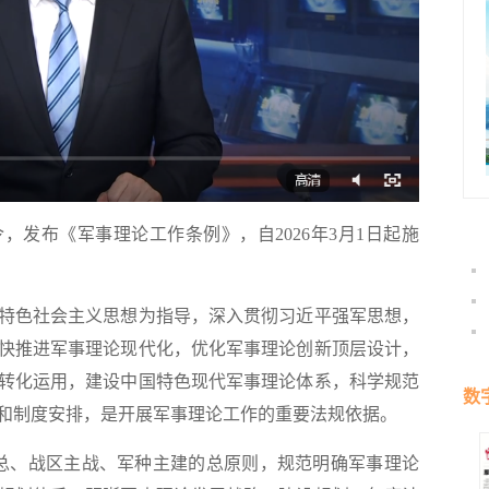
布《军事理论工作条例》，自2026年3月1日起施
色社会主义思想为指导，深入贯彻习近平强军思想，
快推进军事理论现代化，优化军事理论创新顶层设计，
转化运用，建设中国特色现代军事理论体系，科学规范
数
和制度安排，是开展军事理论工作的重要法规依据。
总、战区主战、军种主建的总原则，规范明确军事理论