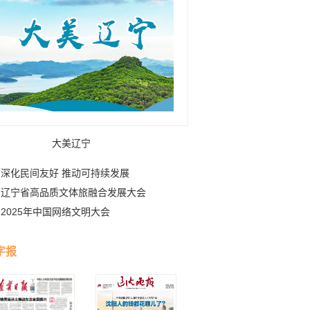
大美辽宁
深化民间友好 推动可持续发展
辽宁省高品质文体旅融合发展大会
2025年中国网络文明大会
字报