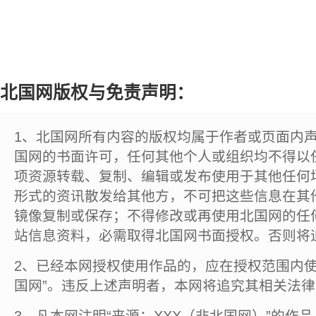
北国网版权与免责声明：
1、北国网所有内容的版权均属于作者或页面内
国网的书面许可，任何其他个人或组织均不得以
项资源转载、复制、编辑或发布使用于其他任何
形式的资讯散发给其他方，不可把这些信息在其
镜像复制或保存；不得修改或再使用北国网的任
站信息资料，必需取得北国网书面授权。否则将
2、已经本网授权使用作品的，应在授权范围内使
国网”。违反上述声明者，本网将追究其相关法