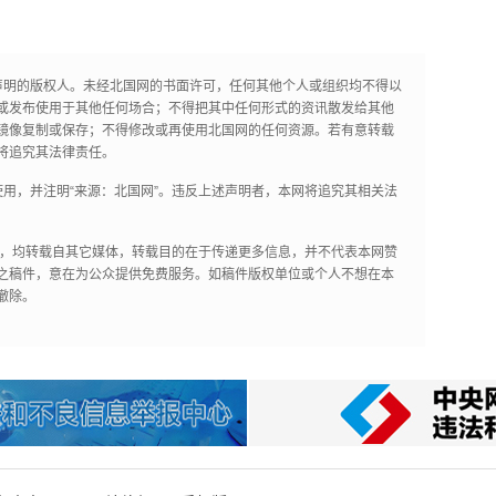
声明的版权人。未经北国网的书面许可，任何其他个人或组织均不得以
或发布使用于其他任何场合；不得把其中任何形式的资讯散发给其他
镜像复制或保存；不得修改或再使用北国网的任何资源。若有意转载
将追究其法律责任。
用，并注明“来源：北国网”。违反上述声明者，本网将追究其相关法
作品，均转载自其它媒体，转载目的在于传递更多信息，并不代表本网赞
之稿件，意在为公众提供免费服务。如稿件版权单位或个人不想在本
撤除。