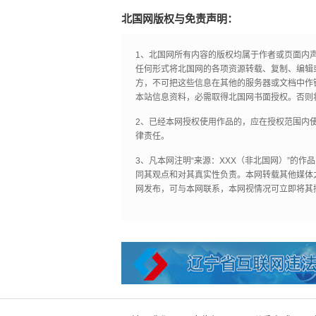
北国网版权与免责声明：
1、北国网所有内容的版权均属于作者或页面内
任何形式将北国网的各项资源转载、复制、编辑
方，不可把这些信息在其他的服务器或文档中作
本站信息资料，必需取得北国网书面授权。否则
2、已经本网授权使用作品的，应在授权范围内使
律责任。
3、凡本网注明“来源：XXX（非北国网）”的
同其观点和对其真实性负责。本网转载其他媒体
网发布，可与本网联系，本网视情况可立即将其