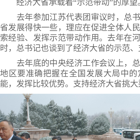
经济大省承载着“示范带动”的厚望
去年参加江苏代表团审议时，总书
省发展得快一些，理应在促进全体人
索经验、发挥示范带动作用。去年在
时，总书记也谈到了经济大省的示范、
去年底的中央经济工作会议上，总
地区要准确把握在全国发展大局中的
能，发挥比较优势。支持经济大省挑大