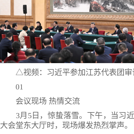
△视频：习近平参加江苏代表团审
01
会议现场 热情交流
3月5日，惊蛰落雪。下午，当习近
大会堂东大厅时，现场爆发热烈掌声。