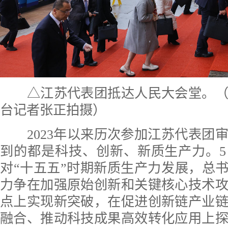
△江苏代表团抵达人民大会堂。（
台记者张正拍摄）
2023年以来历次参加江苏代表团
到的都是科技、创新、新质生产力。
对“十五五”时期新质生产力发展，总书
力争在加强原始创新和关键核心技术
点上实现新突破，在促进创新链产业
融合、推动科技成果高效转化应用上