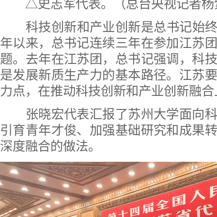
△史志军代表。（总台央视记者杨
科技创新和产业创新是总书记始终关
年以来，总书记连续三年在参加江苏
题。去年在江苏团，总书记强调，科
是发展新质生产力的基本路径。江苏
力点，在推动科技创新和产业创新融合
张晓宏代表汇报了苏州大学面向科
引育青年才俊、加强基础研究和成果
深度融合的做法。