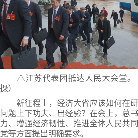
△江苏代表团抵达人民大会堂。
摄）
新征程上，经济大省应该如何在研
问题上下功夫、出经验？在会上，总
力、增强经济韧性、推进全体人民共
党等方面提出明确要求。