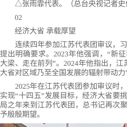
△张雨霏代表。（总台央视记者史
02
经济大省 承载厚望
连续四年参加江苏代表团审议，习
提出明确要求。2023年他强调，“新
大梁、走在前列”。2024年他指出，江
大省对区域乃至全国发展的辐射带动力
2025年在江苏代表团参加审议时
实现“十四五”发展目标，经济大省要挑
局之年来到江苏代表团，总书记再次聚
予殷殷期望。