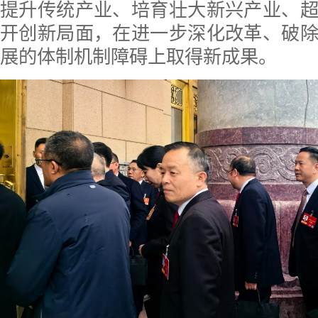
提升传统产业、培育壮大新兴产业、
开创新局面，在进一步深化改革、破
展的体制机制障碍上取得新成果。