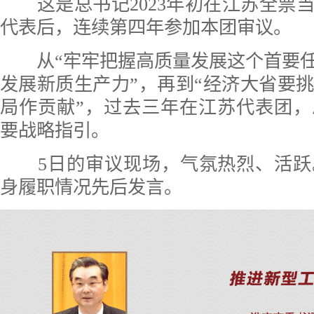
这是总书记2023年初在江苏全票
代表后，连续第四年参加本团审议。
从“牢牢把握高质量发展这个首要任
发展新质生产力”，再到“经济大省要
局作贡献”，过去三年在江苏代表团
要战略指引。
5日的审议现场，气氛热烈、活跃
身履职情况先后发言。