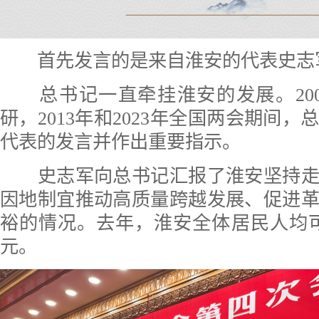
首先发言的是来自淮安的代表史志
总书记一直牵挂淮安的发展。200
研，2013年和2023年全国两会期间
代表的发言并作出重要指示。
史志军向总书记汇报了淮安坚持走
因地制宜推动高质量跨越发展、促进
裕的情况。去年，淮安全体居民人均可支
元。