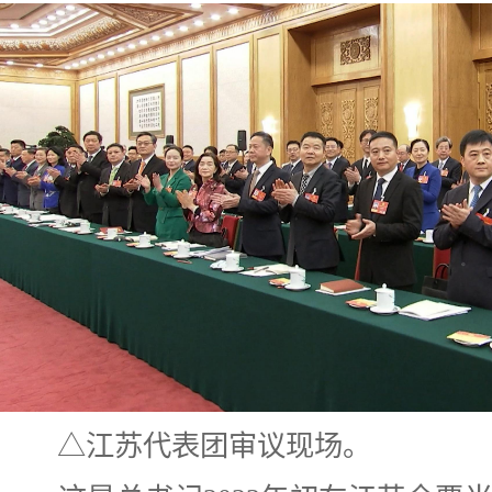
△江苏代表团审议现场。