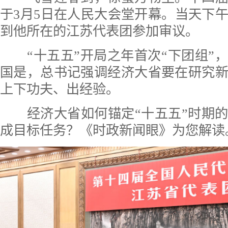
于3月5日在人民大会堂开幕。当天下
到他所在的江苏代表团参加审议。
“十五五”开局之年首次“下团组”
国是，总书记强调经济大省要在研究
上下功夫、出经验。
经济大省如何锚定“十五五”时期的
成目标任务？《时政新闻眼》为您解读