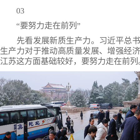
03
“要努力走在前列”
先看发展新质生产力。习近平总书
生产力对于推动高质量发展、增强经
江苏这方面基础较好，要努力走在前列