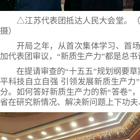
△江苏代表团抵达人民大会堂。（
摄）
开局之年，从首次集体学习、首场
加代表团审议，“新质生产力”都是总
在提请审查的“十五五”规划纲要草
平科技自立自强 引领发展新质生产力
分。如何答好新质生产力的新“答卷”
省在研究新情况、解决新问题上下功夫