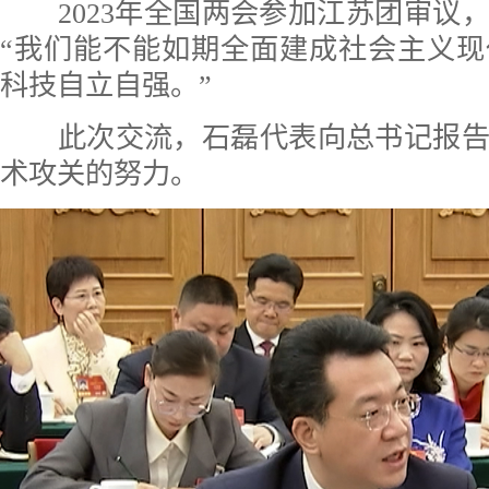
2023年全国两会参加江苏团审议
“我们能不能如期全面建成社会主义
科技自立自强。”
此次交流，石磊代表向总书记报告
术攻关的努力。