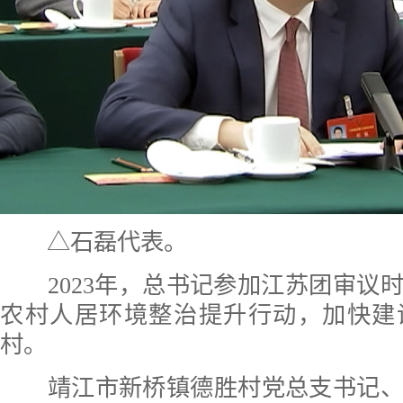
△石磊代表。
2023年，总书记参加江苏团审议
农村人居环境整治提升行动，加快建
村。
靖江市新桥镇德胜村党总支书记、