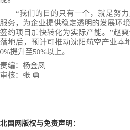
“我们的目的只有一个，就是努力
服务，为企业提供稳定透明的发展环
签约项目加快转化为实际产能。”赵
落地后，预计可推动沈阳航空产业本
0%提升至50%以上。
责编：杨金凤
审核：张 勇
北国网版权与免责声明：