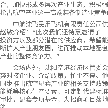
合，加快形成多层次产业生态，积极
抢占航空产业这一高端装备制造业竞争
中航沈飞民用飞机有限责任公司供
赵敏介绍：“此次我们还特意邀请了
投资方以及部分潜在的供应商，希望
断扩大产业朋友圈，进而推动本地配
产业的整体竞争力。”
会场内外，沈阳空港经济区管委会
爽对接企业、介绍政策，忙个不停。
同步推出航空配套产业的相关支持政
能耗等核心生产要素，可定制代建标
审批，配套专项基金，为招商项目落
能。