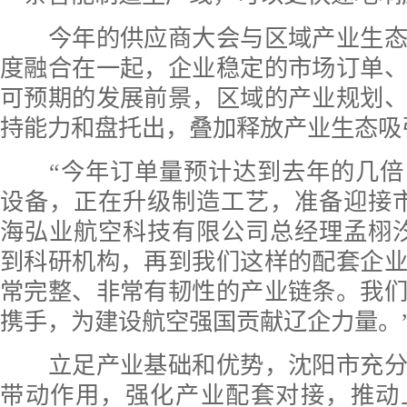
今年的供应商大会与区域产业生态
度融合在一起，企业稳定的市场订单
可预期的发展前景，区域的产业规划
持能力和盘托出，叠加释放产业生态吸
“今年订单量预计达到去年的几倍，
设备，正在升级制造工艺，准备迎接
海弘业航空科技有限公司总经理孟栩
到科研机构，再到我们这样的配套企
常完整、非常有韧性的产业链条。我
携手，为建设航空强国贡献辽企力量。
立足产业基础和优势，沈阳市充分
带动作用，强化产业配套对接，推动