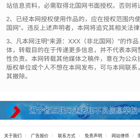
站信息资料，必需取得北国网书面授权。否则将
2、已经本网授权使用作品的，应在授权范围内使
国网”。违反上述声明者，本网将追究其相关法
3、凡本网注明“来源：XXX（非北国网）”的作
体，转载目的在于传递更多信息，并不代表本网
性负责。本网转载其他媒体之稿件，意在为公众
版权单位或个人不想在本网发布，可与本网联系
其撤除。
关于我们
广告报价
联系方式
免责声明
网站律师