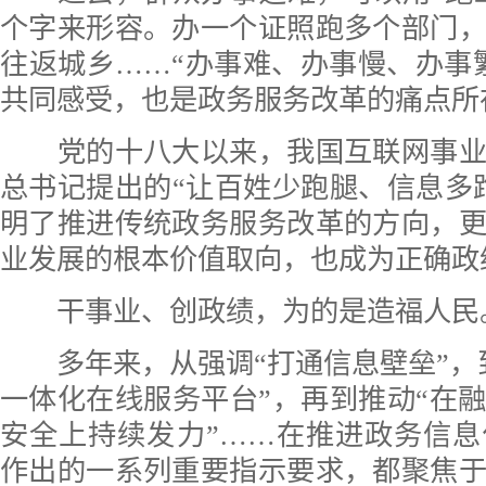
个字来形容。办一个证照跑多个部门
往返城乡……“办事难、办事慢、办事
共同感受，也是政务服务改革的痛点所
党的十八大以来，我国互联网事业
总书记提出的“让百姓少跑腿、信息多
明了推进传统政务服务改革的方向，
业发展的根本价值取向，也成为正确政
干事业、创政绩，为的是造福人民
多年来，从强调“打通信息壁垒”，
一体化在线服务平台”，再到推动“在
安全上持续发力”……在推进政务信
作出的一系列重要指示要求，都聚焦