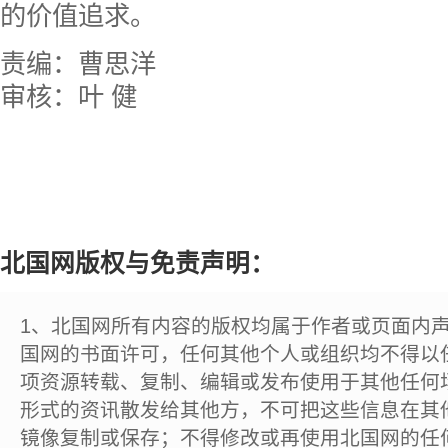
的价值追求。
责编：曹思洋
审核：叶 健
北国网版权与免责声明：
1、北国网所有内容的版权均属于作者或页面内
国网的书面许可，任何其他个人或组织均不得以
项资源转载、复制、编辑或发布使用于其他任何
形式的资讯散发给其他方，不可把这些信息在其
镜像复制或保存；不得修改或再使用北国网的任