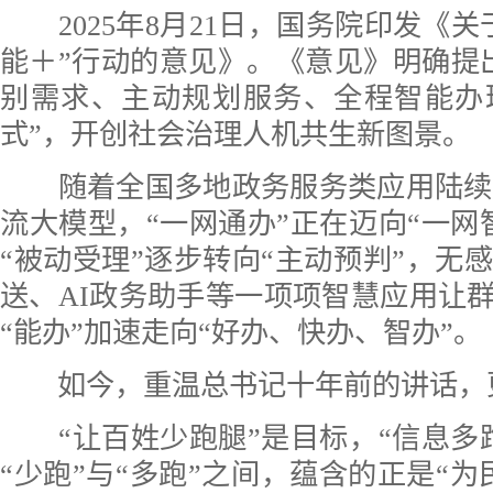
2025年8月21日，国务院印发《关
能＋”行动的意见》。《意见》明确提
别需求、主动规划服务、全程智能办
式”，开创社会治理人机共生新图景。
随着全国多地政务服务类应用陆续接入D
流大模型，“一网通办”正在迈向“一网
“被动受理”逐步转向“主动预判”，无
送、AI政务助手等一项项智慧应用让群
“能办”加速走向“好办、快办、智办”。
如今，重温总书记十年前的讲话，
“让百姓少跑腿”是目标，“信息多
“少跑”与“多跑”之间，蕴含的正是“为