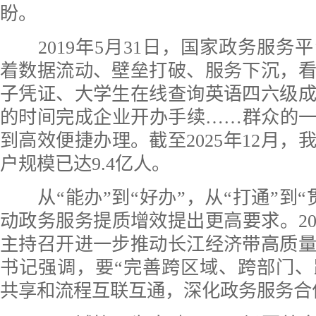
盼。
2019年5月31日，国家政务服务
着数据流动、壁垒打破、服务下沉，
子凭证、大学生在线查询英语四六级
的时间完成企业开办手续……群众的一
到高效便捷办理。截至2025年12月，
户规模已达9.4亿人。
从“能办”到“好办”，从“打通”到“
动政务服务提质增效提出更高要求。202
主持召开进一步推动长江经济带高质
书记强调，要“完善跨区域、跨部门
共享和流程互联互通，深化政务服务合