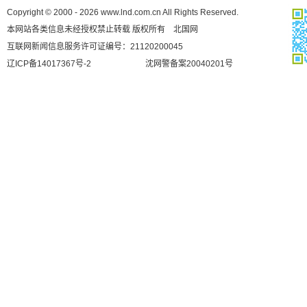
Copyright © 2000 - 2026 www.lnd.com.cn All Rights Reserved.
本网站各类信息未经授权禁止转载 版权所有 北国网
互联网新闻信息服务许可证编号：21120200045
辽ICP备14017367号-2
沈网警备案20040201号