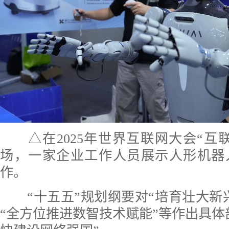
△在2025年世界互联网大会“互
场，一家企业工作人员展示人形机器
作。
“十五五”规划纲要对“培育壮大新
“全方位推进数智技术赋能”等作出具体