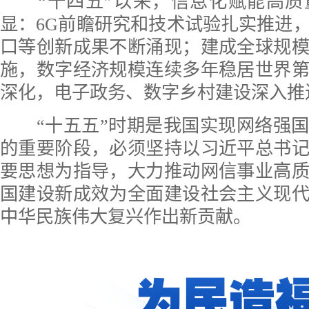
“十四五”以来，信息化赋能高质
显：6G前瞻研究和技术试验扎实推进
口等创新成果不断涌现；建成全球规
施，数字经济规模连续多年稳居世界
深化，电子政务、数字乡村建设深入推
“十五五”时期是我国实现网络强国
的重要阶段，必须坚持以习近平总书
要思想为指导，大力推动网信事业高
国建设新成效为全面建设社会主义现
中华民族伟大复兴作出新贡献。