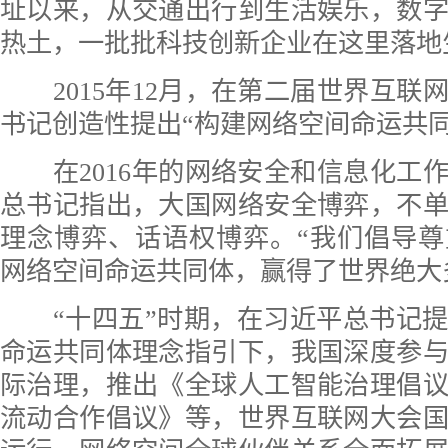
址以来，从交通出行到生活娱乐，数
热土，一批批科技创新企业在这里落地
2015年12月，在第二届世界互联
书记创造性提出“构建网络空间命运共
在2016年的网络安全和信息化工
总书记指出，大国网络安全博弈，不
理念博弈、话语权博弈。“我们倡导
网络空间命运共同体，赢得了世界绝大
“十四五”时期，在习近平总书记提
命运共同体理念指引下，我国深度参
际治理，推出《全球人工智能治理倡
流动合作倡议》等，世界互联网大会