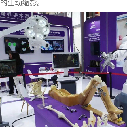
的生动缩影。