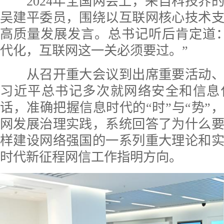
2024年全国两会上，来自科技界
吴建平委员，围绕以互联网核心技术
高质量发展发言。总书记听后肯定道
代化，互联网这一关必须要过。”
从召开重大会议到出席重要活动、
习近平总书记多次就网络安全和信息
话，准确把握信息时代的“时”与“势”
网发展治理实践，系统回答了为什么
样建设网络强国的一系列重大理论和
时代新征程网信工作指明方向。