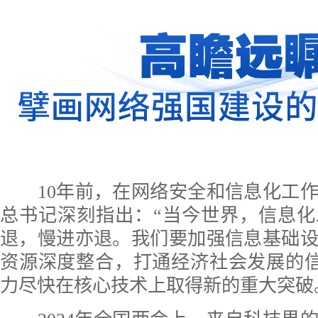
10年前，在网络安全和信息化工作
总书记深刻指出：“当今世界，信息
退，慢进亦退。我们要加强信息基础
资源深度整合，打通经济社会发展的信息
力尽快在核心技术上取得新的重大突破