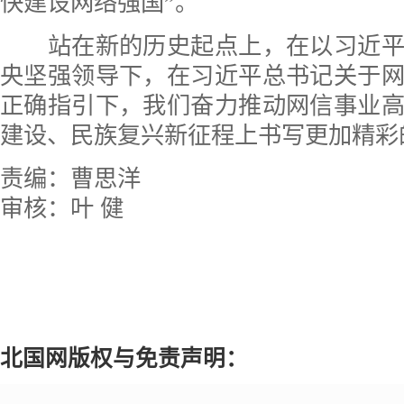
快建设网络强国”。
站在新的历史起点上，在以习近平
央坚强领导下，在习近平总书记关于
正确指引下，我们奋力推动网信事业
建设、民族复兴新征程上书写更加精彩
责编：曹思洋
审核：叶 健
北国网版权与免责声明：