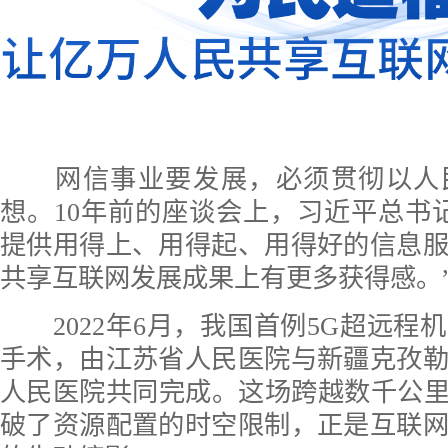
网信事业要发展，必须贯彻以人
想。10年前的座谈会上，习近平总书
提供用得上、用得起、用得好的信息
共享互联网发展成果上有更多获得感。
2022年6月，我国首例5G超远程
手术，由江苏省人民医院与新疆克孜
人民医院共同完成。这场跨越数千公里
破了资源配置的时空限制，正是互联