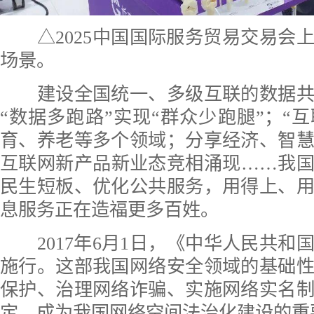
△2025中国国际服务贸易交易会
场景。
建设全国统一、多级互联的数据共
“数据多跑路”实现“群众少跑腿”；“互
育、养老等多个领域；分享经济、智
互联网新产品新业态竞相涌现……我
民生短板、优化公共服务，用得上、
息服务正在造福更多百姓。
2017年6月1日，《中华人民共和
施行。这部我国网络安全领域的基础
保护、治理网络诈骗、实施网络实名
定，成为我国网络空间法治化建设的重