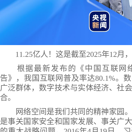
11.25亿人！这是截至2025年12
根据最新发布的《中国互联网络
告》，我国互联网普及率达80.1%。
广泛群体，数字技术与实体经济、社
合。
网络空间是我们共同的精神家园。
是事关国家安全和国家发展、事关广
的重大战略问题。2016年4月19日，