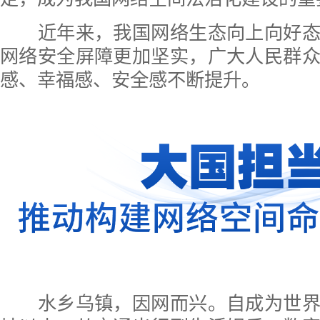
近年来，我国网络生态向上向好态
网络安全屏障更加坚实，广大人民群
感、幸福感、安全感不断提升。
水乡乌镇，因网而兴。自成为世界