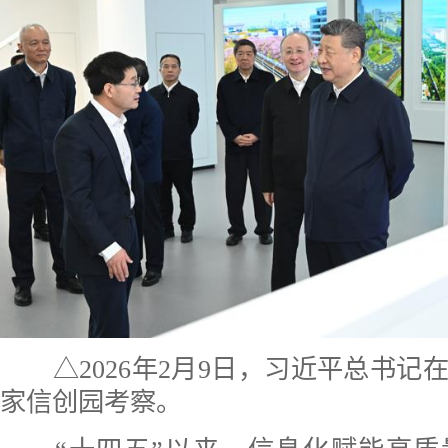
△2026年2月9日，习近平总书记
家信创园考察。