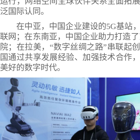
运行，网络空间全球伙伴关系全面拓
泛国际认同。
在中亚，中国企业建设的5G基站，
联网；在东南亚，中国企业助力打造了
院；在拉美，“数字丝绸之路”串联起
国通过共享发展经验、加强技术合作
美好的数字时代。