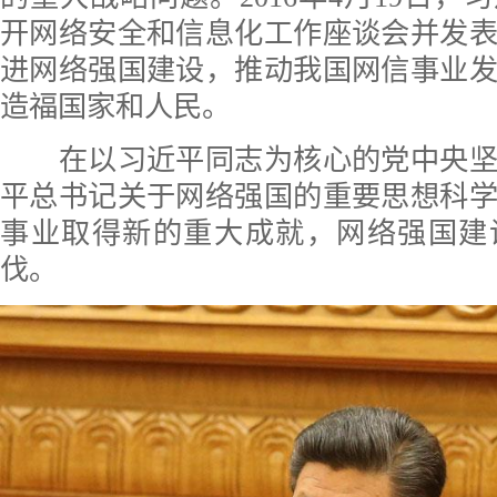
开网络安全和信息化工作座谈会并发
进网络强国建设，推动我国网信事业
造福国家和人民。
在以习近平同志为核心的党中央坚
平总书记关于网络强国的重要思想科
事业取得新的重大成就，网络强国建
伐。