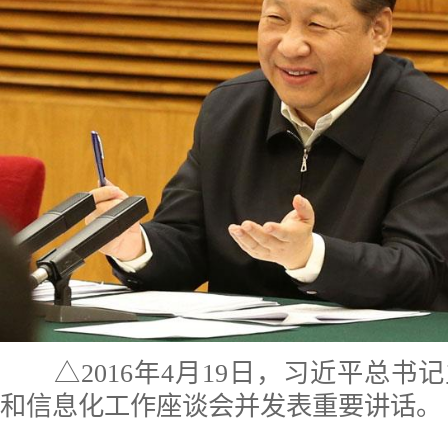
△2016年4月19日，习近平总书
和信息化工作座谈会并发表重要讲话。