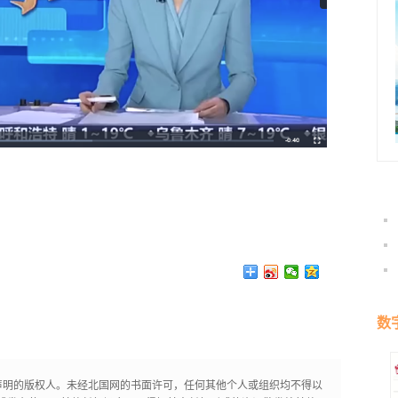
数
声明的版权人。未经北国网的书面许可，任何其他个人或组织均不得以