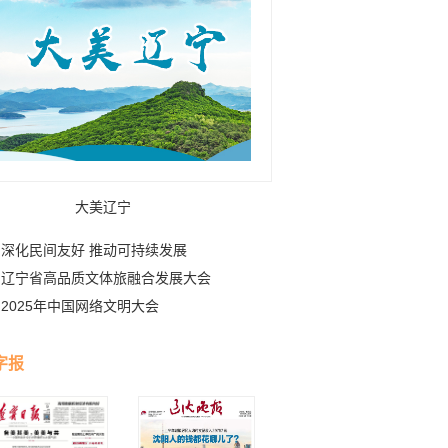
大美辽宁
深化民间友好 推动可持续发展
辽宁省高品质文体旅融合发展大会
2025年中国网络文明大会
字报