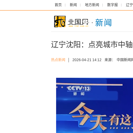
首页
新闻
地方新闻
数字报
辽宁
辽宁沈阳：点亮城市中轴
热点新闻
│
2026-04-21 14:12
来源：
中国新闻