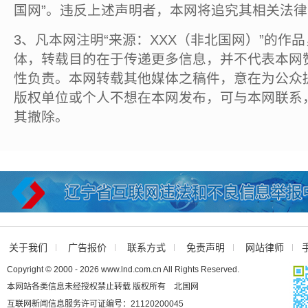
国网”。违反上述声明者，本网将追究其相关法
3、凡本网注明“来源：XXX（非北国网）”的作
体，转载目的在于传递更多信息，并不代表本网
性负责。本网转载其他媒体之稿件，意在为公众
版权单位或个人不想在本网发布，可与本网联系
其撤除。
关于我们
广告报价
联系方式
免责声明
网站律师
Copyright © 2000 - 2026 www.lnd.com.cn All Rights Reserved.
本网站各类信息未经授权禁止转载 版权所有 北国网
互联网新闻信息服务许可证编号：21120200045