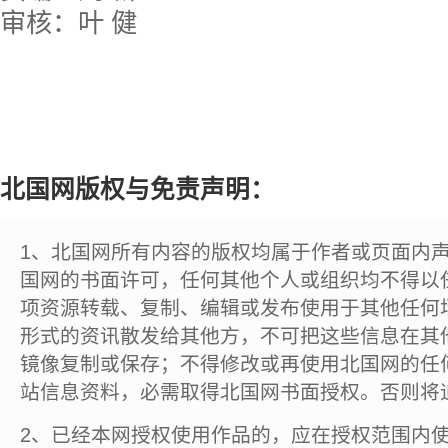
审核：叶 健
北国网版权与免责声明：
1、北国网所有内容的版权均属于作者或页面内
国网的书面许可，任何其他个人或组织均不得以
项资源转载、复制、编辑或发布使用于其他任何
形式的资讯散发给其他方，不可把这些信息在其
镜像复制或保存；不得修改或再使用北国网的任
站信息资料，必需取得北国网书面授权。否则将
2、已经本网授权使用作品的，应在授权范围内使